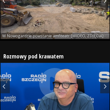
W Nowogardzie powstanie amfiteatr [WIDEO, ZDJĘCIA]
Rozmowy pod krawatem