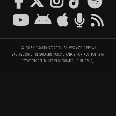
© POLSKIE RADIO SZCZECIN SA. WSZYSTKIE PRAWA
ZASTRZEŻONE.
REGULAMIN KORZYSTANIA Z PORTALU
POLITYKA
PRYWATNOŚCI
BIULETYN INFORMACJI PUBLICZNEJ