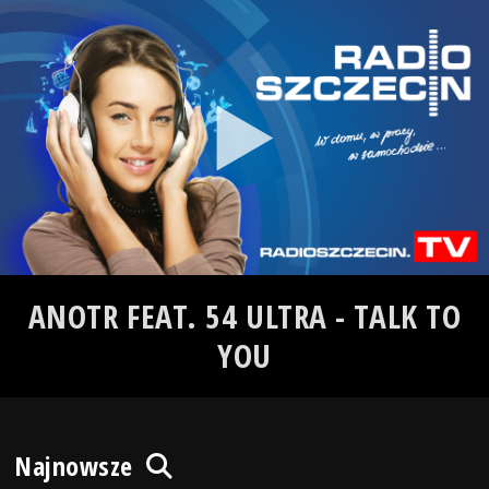
ANOTR FEAT. 54 ULTRA - TALK TO
YOU
Najnowsze