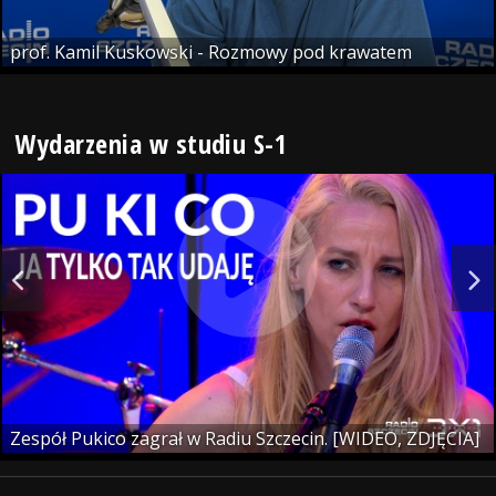
prof. Kamil Kuskowski - Rozmowy pod krawatem
Wydarzenia w studiu S-1
Zespół Pukico zagrał w Radiu Szczecin. [WIDEO, ZDJĘCIA]