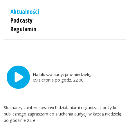
Aktualności
Podcasty
Regulamin
Najbliższa audycja w niedzielę,
09 sierpnia po godz. 22:00
Słuchaczy zainteresowanych działaniami organizacji pożytku
publicznego zapraszam do słuchania audycji w każdą niedzielę
po godzinie 22-ej.