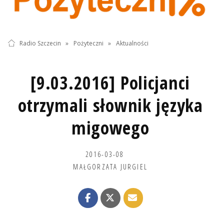
Radio Szczecin
»
Pożyteczni
»
Aktualności
[9.03.2016] Policjanci
otrzymali słownik języka
migowego
2016-03-08
MAŁGORZATA JURGIEL