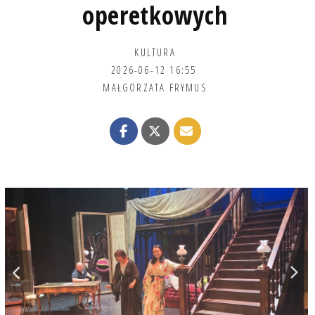
operetkowych
KULTURA
2026-06-12 16:55
MAŁGORZATA FRYMUS