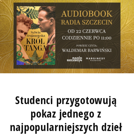
Studenci przygotowują
pokaz jednego z
najpopularniejszych dzieł