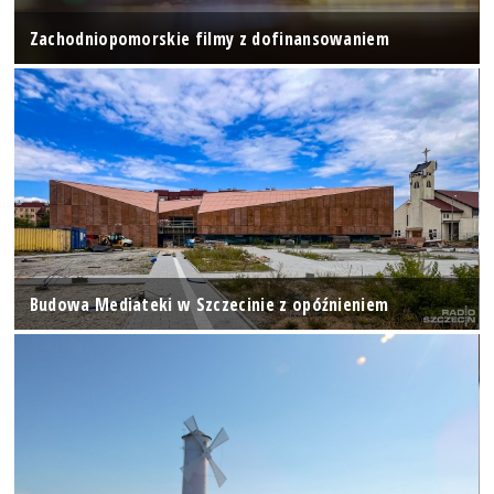
Zachodniopomorskie filmy z dofinansowaniem
Budowa Mediateki w Szczecinie z opóźnieniem