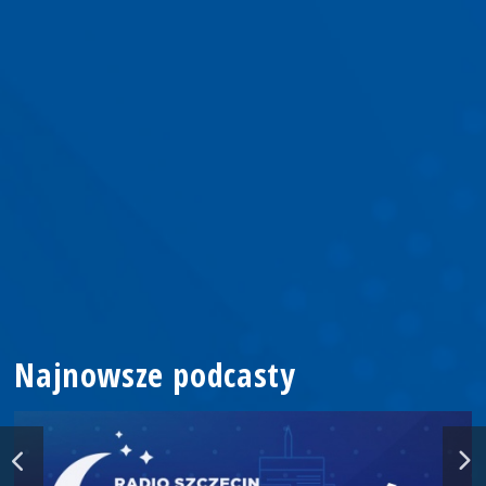
Najnowsze podcasty