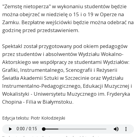
"Zemstę nietoperza" w wykonaniu studentów będzie
można obejrzeć w niedzielę o 15 i o 19 w Operze na
Zamku. Bezpłatne wejściówki będzie można odebrać na
godzinę przed przedstawieniem.
Spektakl został przygotowany pod okiem pedagogów
przez studentów i absolwentów Wydziału Wokalno-
Aktorskiego we współpracy ze studentami Wydziałów:
Grafiki, Instrumentalnego, Scenografii i Reżyserii
Światła Akademii Sztuki w Szczecinie oraz Wydziału
Instrumentalno-Pedagogicznego, Edukacji Muzycznej i
Wokalistyki - Uniwersytetu Muzycznego im. Fryderyka
Chopina - Filia w Białymstoku.
Edycja tekstu: Piotr Kołodziejski