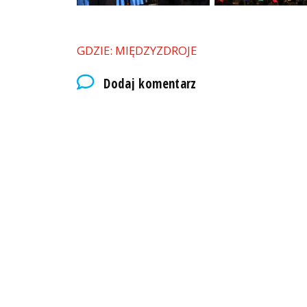
GDZIE: MIĘDZYZDROJE
Dodaj komentarz