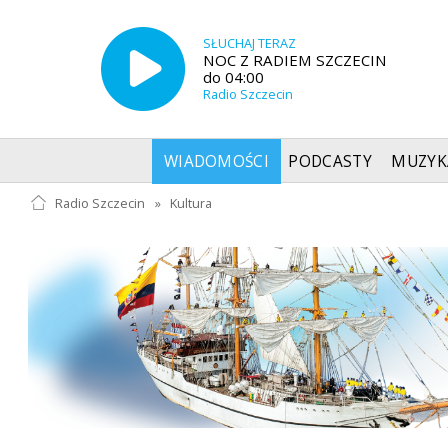
SŁUCHAJ TERAZ
NOC Z RADIEM SZCZECIN
do 04:00
Radio Szczecin
WIADOMOŚCI
PODCASTY
MUZYK
Radio Szczecin
»
Kultura