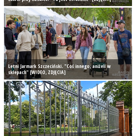
Letni Jarmark Szczeciński. "Coś innego, aniżeli w
sklepach" [WIDEO, ZDJĘCIA]