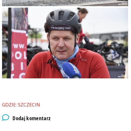
GDZIE: SZCZECIN
Dodaj komentarz