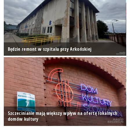
Będzie remont w szpitalu przy Arkońskiej
Szczecinianie mają większy wpływ na ofertę lokalnych
domów kultury