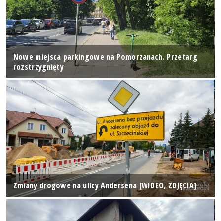
Nowe miejsca parkingowe na Pomorzanach. Przetarg
rozstrzygnięty
Zmiany drogowe na ulicy Andersena [WIDEO, ZDJĘCIA]