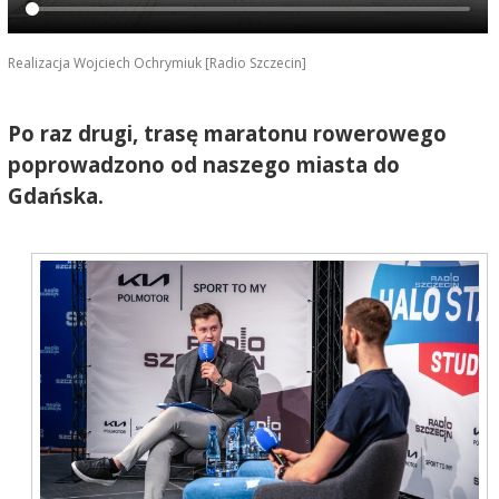
Realizacja Wojciech Ochrymiuk [Radio Szczecin]
Po raz drugi, trasę maratonu rowerowego
poprowadzono od naszego miasta do
Gdańska.