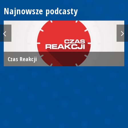
Najnowsze podcasty
Czas Reakcji