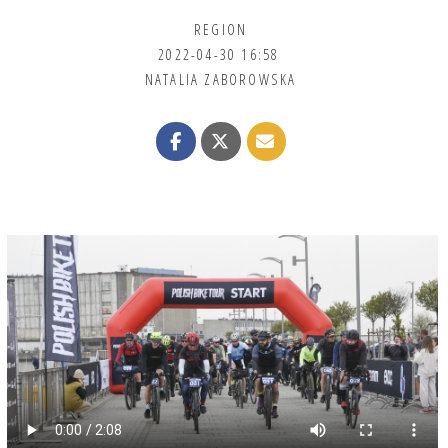
REGION
2022-04-30 16:58
NATALIA ZABOROWSKA