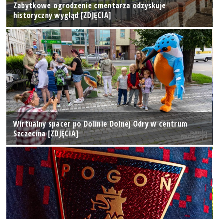
Zabytkowe ogrodzenie cmentarza odzyskuje
historyczny wygląd [ZDJĘCIA]
Wirtualny spacer po Dolinie Dolnej Odry w centrum
Szczecina [ZDJĘCIA]