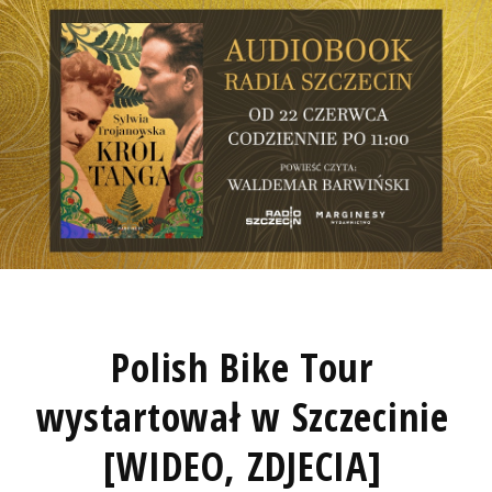
Polish Bike Tour
wystartował w Szczecinie
[WIDEO, ZDJECIA]