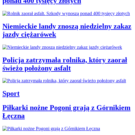
ponad 400 tysięcy złotych
Niemieckie landy znoszą niedzielny zakaz
jazdy ciężarówek
Policja zatrzymała rolnika, który zaorał
świeżo położony asfalt
Sport
Piłkarki nożne Pogoni grają z Górnikiem
Łęczna