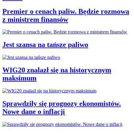
Premier o cenach paliw. Będzie rozmowa
z ministrem finansów
Jest szansa na tańsze paliwo
WIG20 znalazł się na historycznym
maksimum
Sprawdziły się prognozy ekonomistów.
Nowe dane o inflacji