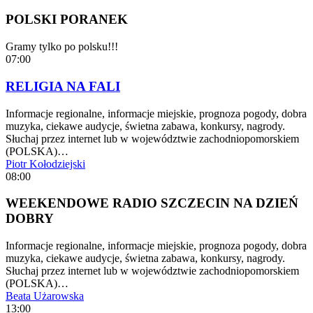
POLSKI PORANEK
Gramy tylko po polsku!!!
07:00
RELIGIA NA FALI
Informacje regionalne, informacje miejskie, prognoza pogody, dobra
muzyka, ciekawe audycje, świetna zabawa, konkursy, nagrody.
Słuchaj przez internet lub w województwie zachodniopomorskiem
(POLSKA)…
Piotr Kołodziejski
08:00
WEEKENDOWE RADIO SZCZECIN NA DZIEŃ
DOBRY
Informacje regionalne, informacje miejskie, prognoza pogody, dobra
muzyka, ciekawe audycje, świetna zabawa, konkursy, nagrody.
Słuchaj przez internet lub w województwie zachodniopomorskiem
(POLSKA)…
Beata Użarowska
13:00