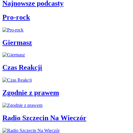
Najnowsze podcasty
Pro-rock
Giermasz
Czas Reakcji
Zgodnie z prawem
Radio Szczecin Na Wieczór