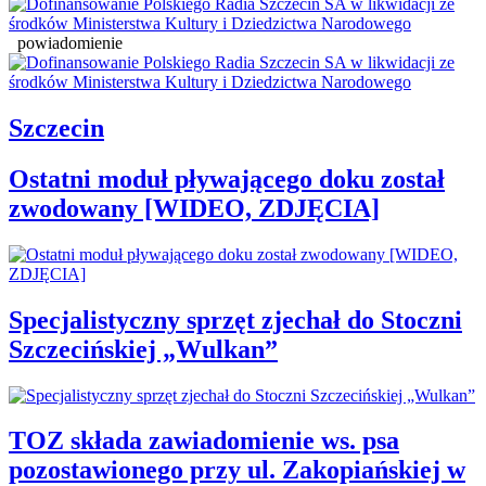
powiadomienie
Szczecin
Ostatni moduł pływającego doku został
zwodowany [WIDEO, ZDJĘCIA]
Specjalistyczny sprzęt zjechał do Stoczni
Szczecińskiej „Wulkan”
TOZ składa zawiadomienie ws. psa
pozostawionego przy ul. Zakopiańskiej w