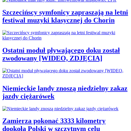
Szczecińscy symfonicy zapraszają na letni
festiwal muzyki klasycznej do Chorin
Ostatni moduł pływającego doku został
zwodowany [WIDEO, ZDJĘCIA]
Niemieckie landy znoszą niedzielny zakaz
jazdy ciężarówek
Zamierza pokonać 3333 kilometry
dookoła Polski w szczytnym celu