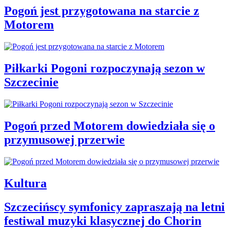
Pogoń jest przygotowana na starcie z
Motorem
Piłkarki Pogoni rozpoczynają sezon w
Szczecinie
Pogoń przed Motorem dowiedziała się o
przymusowej przerwie
Kultura
Szczecińscy symfonicy zapraszają na letni
festiwal muzyki klasycznej do Chorin