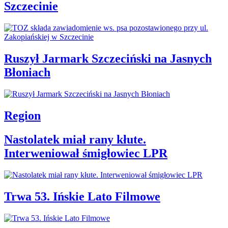
Szczecinie
Ruszył Jarmark Szczeciński na Jasnych
Błoniach
Region
Nastolatek miał rany kłute.
Interweniował śmigłowiec LPR
Trwa 53. Ińskie Lato Filmowe