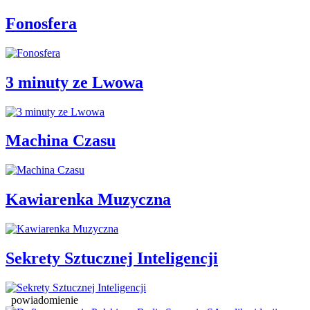
Fonosfera
3 minuty ze Lwowa
Machina Czasu
Kawiarenka Muzyczna
Sekrety Sztucznej Inteligencji
powiadomienie