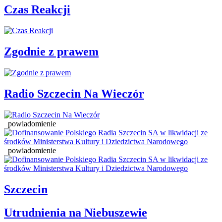
Czas Reakcji
Zgodnie z prawem
Radio Szczecin Na Wieczór
powiadomienie
powiadomienie
Szczecin
Utrudnienia na Niebuszewie