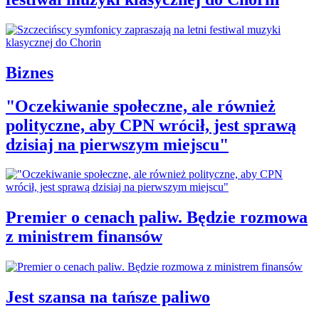
Biznes
"Oczekiwanie społeczne, ale również
polityczne, aby CPN wrócił, jest sprawą
dzisiaj na pierwszym miejscu"
Premier o cenach paliw. Będzie rozmowa
z ministrem finansów
Jest szansa na tańsze paliwo