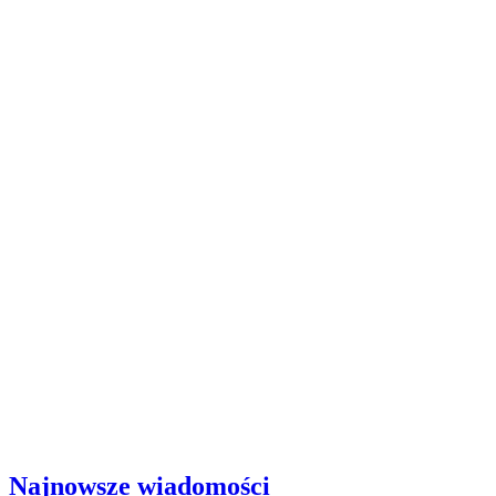
Najnowsze wiadomości