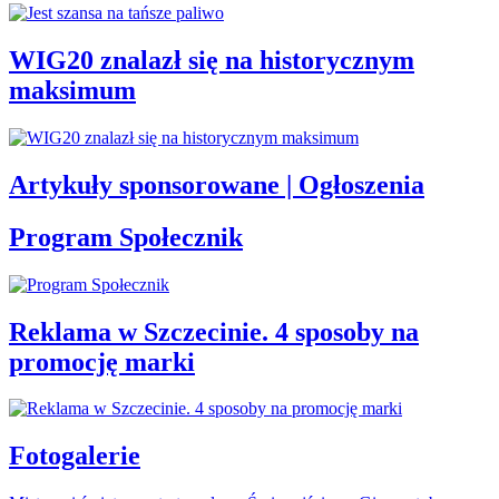
WIG20 znalazł się na historycznym
maksimum
Artykuły sponsorowane | Ogłoszenia
Program Społecznik
Reklama w Szczecinie. 4 sposoby na
promocję marki
Fotogalerie