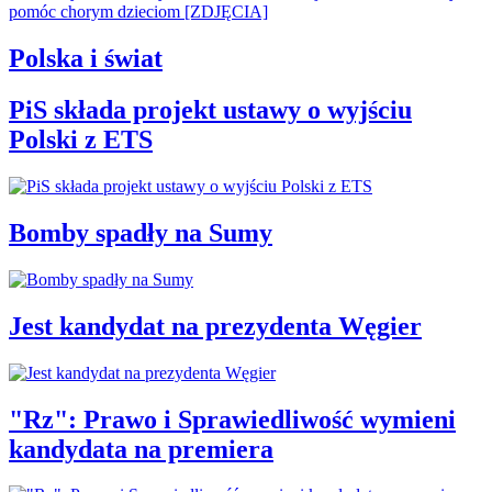
Polska i świat
PiS składa projekt ustawy o wyjściu
Polski z ETS
Bomby spadły na Sumy
Jest kandydat na prezydenta Węgier
"Rz": Prawo i Sprawiedliwość wymieni
kandydata na premiera