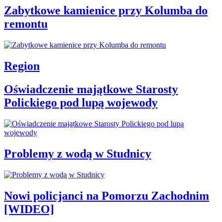
Zabytkowe kamienice przy Kolumba do
remontu
Region
Oświadczenie majątkowe Starosty
Polickiego pod lupą wojewody
Problemy z wodą w Studnicy
Nowi policjanci na Pomorzu Zachodnim
[WIDEO]