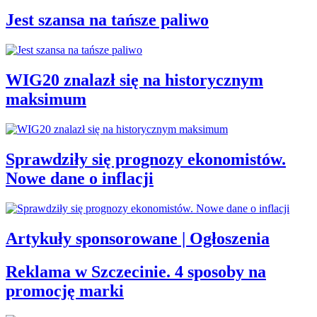
Jest szansa na tańsze paliwo
WIG20 znalazł się na historycznym
maksimum
Sprawdziły się prognozy ekonomistów.
Nowe dane o inflacji
Artykuły sponsorowane | Ogłoszenia
Reklama w Szczecinie. 4 sposoby na
promocję marki