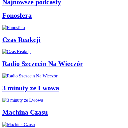
Najnowsze podcasty
Fonosfera
Czas Reakcji
Radio Szczecin Na Wieczór
3 minuty ze Lwowa
Machina Czasu