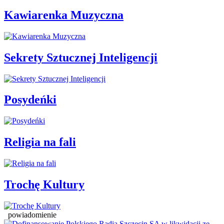
Kawiarenka Muzyczna
Sekrety Sztucznej Inteligencji
Posydeńki
Religia na fali
Trochę Kultury
powiadomienie