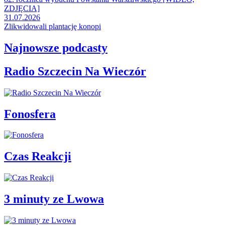
ZDJĘCIA]
31.07.2026
Zlikwidowali plantację konopi
Najnowsze podcasty
Radio Szczecin Na Wieczór
Fonosfera
Czas Reakcji
3 minuty ze Lwowa