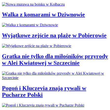
Walka z komarami w Dziwnowie
Wyjątkowe zejście na plażę w Pobierowie
Gratka nie tylko dla miłośników przyrody
w Alei Kwiatowej w Szczecinie
Pogoń i Kluczevia znają rywali w
Pucharze Polski