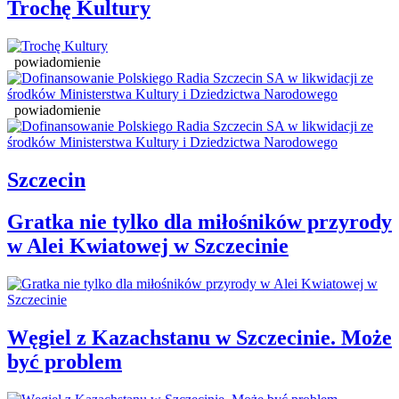
Trochę Kultury
powiadomienie
powiadomienie
Szczecin
Gratka nie tylko dla miłośników przyrody
w Alei Kwiatowej w Szczecinie
Węgiel z Kazachstanu w Szczecinie. Może
być problem