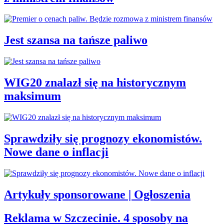
Jest szansa na tańsze paliwo
WIG20 znalazł się na historycznym
maksimum
Sprawdziły się prognozy ekonomistów.
Nowe dane o inflacji
Artykuły sponsorowane | Ogłoszenia
Reklama w Szczecinie. 4 sposoby na