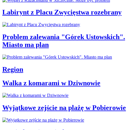
Labirynt z Placu Zwycięstwa rozebrany
Problem zalewania "Górek Ustowskich".
Miasto ma plan
Region
Walka z komarami w Dziwnowie
Wyjątkowe zejście na plażę w Pobierowie