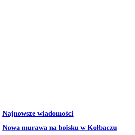
Najnowsze wiadomości
Nowa murawa na boisku w Kołbaczu