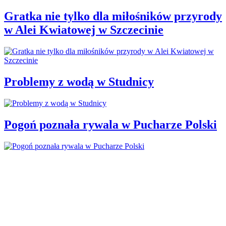
Gratka nie tylko dla miłośników przyrody
w Alei Kwiatowej w Szczecinie
Problemy z wodą w Studnicy
Pogoń poznała rywala w Pucharze Polski