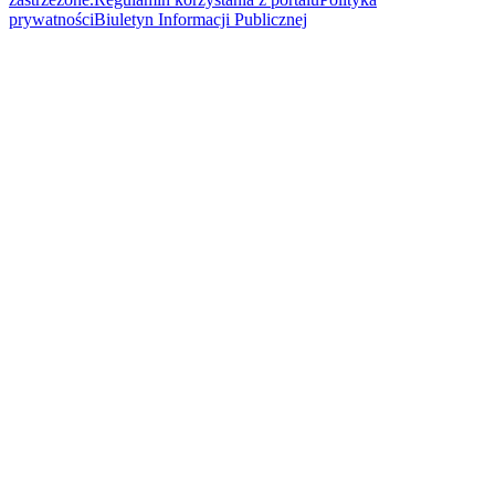
prywatności
Biuletyn Informacji Publicznej