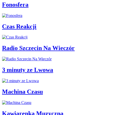
Fonosfera
Czas Reakcji
Radio Szczecin Na Wieczór
3 minuty ze Lwowa
Machina Czasu
Kawiarenka Muzyczna