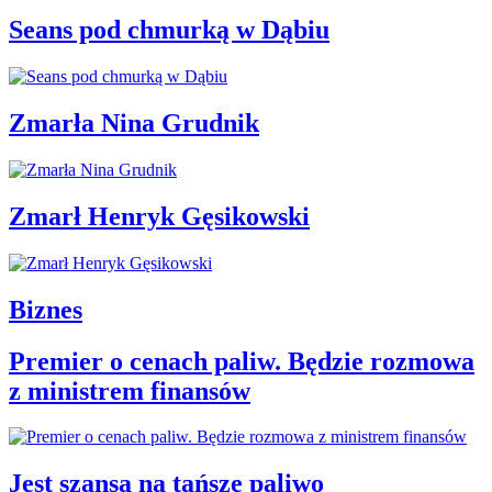
Seans pod chmurką w Dąbiu
Zmarła Nina Grudnik
Zmarł Henryk Gęsikowski
Biznes
Premier o cenach paliw. Będzie rozmowa
z ministrem finansów
Jest szansa na tańsze paliwo