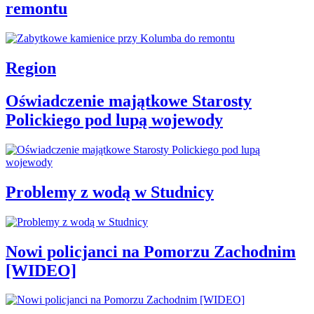
remontu
Region
Oświadczenie majątkowe Starosty
Polickiego pod lupą wojewody
Problemy z wodą w Studnicy
Nowi policjanci na Pomorzu Zachodnim
[WIDEO]