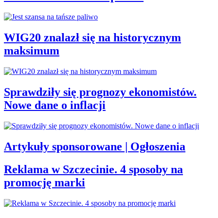
WIG20 znalazł się na historycznym
maksimum
Sprawdziły się prognozy ekonomistów.
Nowe dane o inflacji
Artykuły sponsorowane | Ogłoszenia
Reklama w Szczecinie. 4 sposoby na
promocję marki