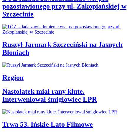
pozostawionego przy ul. Zakopiańskiej w
Szczecinie
Ruszył Jarmark Szczeciński na Jasnych
Błoniach
Region
Nastolatek miał rany kłute.
Interweniował śmigłowiec LPR
Trwa 53. Ińskie Lato Filmowe