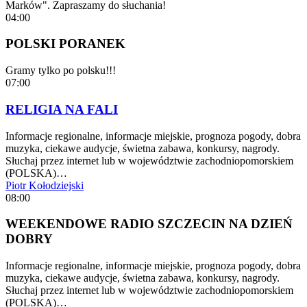
Marków". Zapraszamy do słuchania!
04:00
POLSKI PORANEK
Gramy tylko po polsku!!!
07:00
RELIGIA NA FALI
Informacje regionalne, informacje miejskie, prognoza pogody, dobra
muzyka, ciekawe audycje, świetna zabawa, konkursy, nagrody.
Słuchaj przez internet lub w województwie zachodniopomorskiem
(POLSKA)…
Piotr Kołodziejski
08:00
WEEKENDOWE RADIO SZCZECIN NA DZIEŃ
DOBRY
Informacje regionalne, informacje miejskie, prognoza pogody, dobra
muzyka, ciekawe audycje, świetna zabawa, konkursy, nagrody.
Słuchaj przez internet lub w województwie zachodniopomorskiem
(POLSKA)…