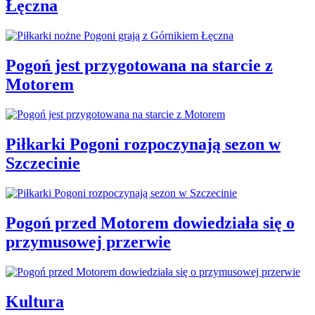
Łęczna
Pogoń jest przygotowana na starcie z
Motorem
Piłkarki Pogoni rozpoczynają sezon w
Szczecinie
Pogoń przed Motorem dowiedziała się o
przymusowej przerwie
Kultura