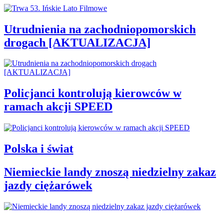
Utrudnienia na zachodniopomorskich
drogach [AKTUALIZACJA]
Policjanci kontrolują kierowców w
ramach akcji SPEED
Polska i świat
Niemieckie landy znoszą niedzielny zakaz
jazdy ciężarówek