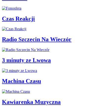
Czas Reakcji
Radio Szczecin Na Wieczór
3 minuty ze Lwowa
Machina Czasu
Kawiarenka Muzyczna