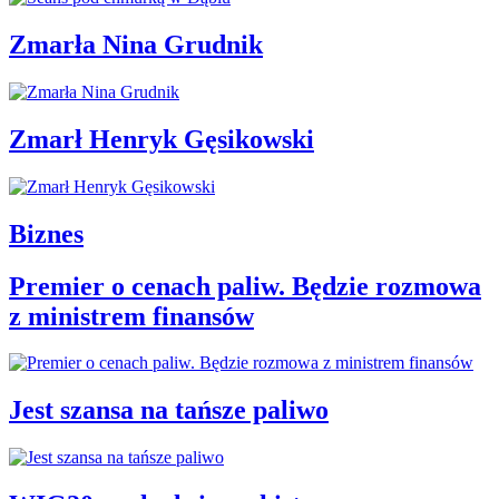
Zmarła Nina Grudnik
Zmarł Henryk Gęsikowski
Biznes
Premier o cenach paliw. Będzie rozmowa
z ministrem finansów
Jest szansa na tańsze paliwo