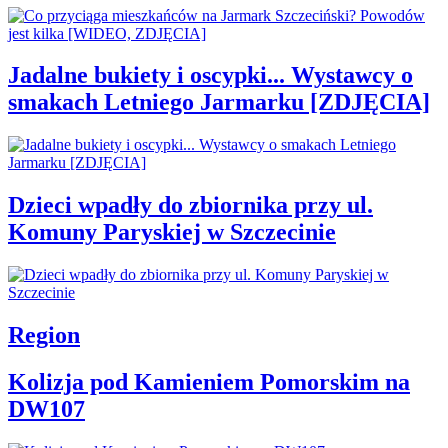
Jadalne bukiety i oscypki... Wystawcy o
smakach Letniego Jarmarku [ZDJĘCIA]
Dzieci wpadły do zbiornika przy ul.
Komuny Paryskiej w Szczecinie
Region
Kolizja pod Kamieniem Pomorskim na
DW107