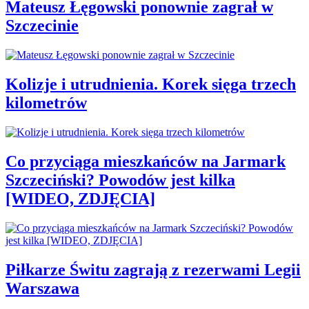
Mateusz Łęgowski ponownie zagrał w
Szczecinie
Kolizje i utrudnienia. Korek sięga trzech
kilometrów
Co przyciąga mieszkańców na Jarmark
Szczeciński? Powodów jest kilka
[WIDEO, ZDJĘCIA]
Piłkarze Świtu zagrają z rezerwami Legii
Warszawa