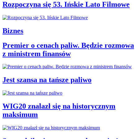
Rozpoczyna się 53. Ińskie Lato Filmowe
Biznes
Premier o cenach paliw. Będzie rozmowa
z ministrem finansów
Jest szansa na tańsze paliwo
WIG20 znalazł się na historycznym
maksimum