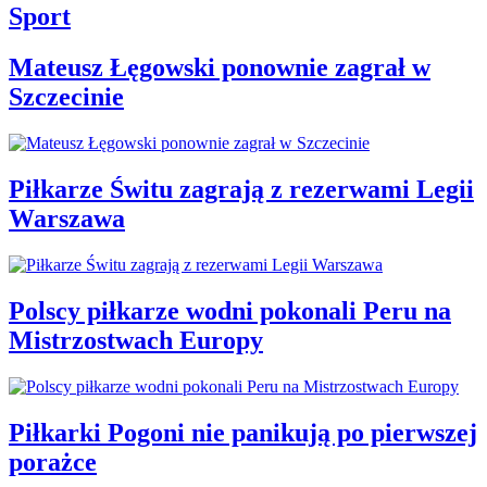
Sport
Mateusz Łęgowski ponownie zagrał w
Szczecinie
Piłkarze Świtu zagrają z rezerwami Legii
Warszawa
Polscy piłkarze wodni pokonali Peru na
Mistrzostwach Europy
Piłkarki Pogoni nie panikują po pierwszej
porażce