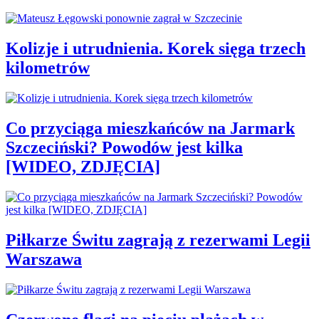
Kolizje i utrudnienia. Korek sięga trzech
kilometrów
Co przyciąga mieszkańców na Jarmark
Szczeciński? Powodów jest kilka
[WIDEO, ZDJĘCIA]
Piłkarze Świtu zagrają z rezerwami Legii
Warszawa