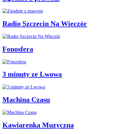
Radio Szczecin Na Wieczór
Fonosfera
3 minuty ze Lwowa
Machina Czasu
Kawiarenka Muzyczna