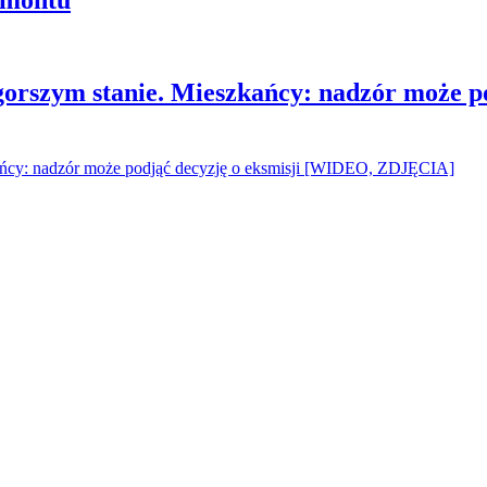
gorszym stanie. Mieszkańcy: nadzór może p