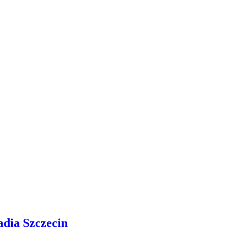
adia Szczecin