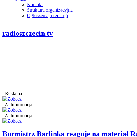
Kontakt
Struktura organizacyjna
Ogłoszenia, przetargi
radioszczecin.tv
Reklama
Autopromocja
Autopromocja
Burmistrz Barlinka reaguje na materiał R