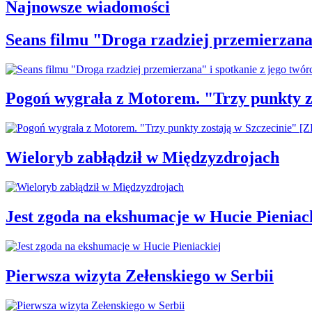
Najnowsze wiadomości
Seans filmu "Droga rzadziej przemierzana"
Pogoń wygrała z Motorem. "Trzy punkty z
Wieloryb zabłądził w Międzyzdrojach
Jest zgoda na ekshumacje w Hucie Pieniac
Pierwsza wizyta Zełenskiego w Serbii