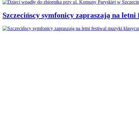
Szczecińscy symfonicy zapraszają na letni