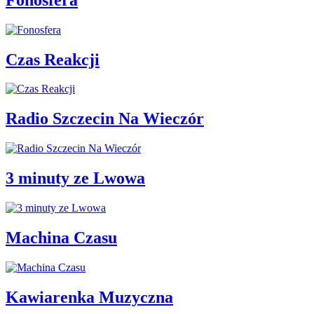
Czas Reakcji
Radio Szczecin Na Wieczór
3 minuty ze Lwowa
Machina Czasu
Kawiarenka Muzyczna