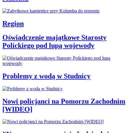
Region
Oświadczenie majątkowe Starosty
Polickiego pod lupą wojewody
Problemy z wodą w Studnicy
Nowi policjanci na Pomorzu Zachodnim
[WIDEO]