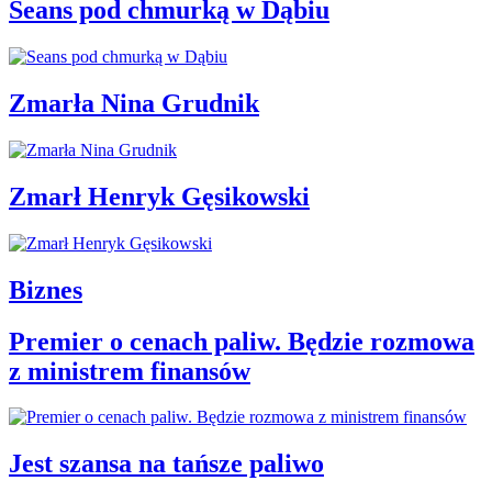
Seans pod chmurką w Dąbiu
Zmarła Nina Grudnik
Zmarł Henryk Gęsikowski
Biznes
Premier o cenach paliw. Będzie rozmowa
z ministrem finansów
Jest szansa na tańsze paliwo