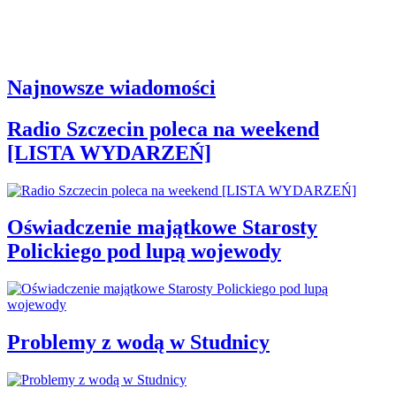
Najnowsze wiadomości
Radio Szczecin poleca na weekend
[LISTA WYDARZEŃ]
Oświadczenie majątkowe Starosty
Polickiego pod lupą wojewody
Problemy z wodą w Studnicy