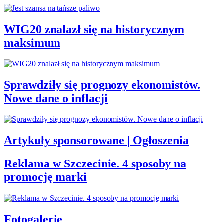
WIG20 znalazł się na historycznym
maksimum
Sprawdziły się prognozy ekonomistów.
Nowe dane o inflacji
Artykuły sponsorowane | Ogłoszenia
Reklama w Szczecinie. 4 sposoby na
promocję marki
Fotogalerie