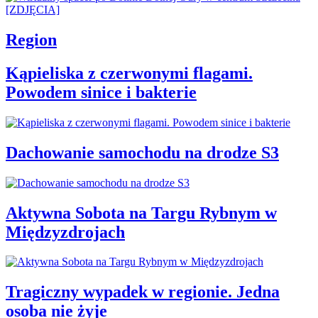
Region
Kąpieliska z czerwonymi flagami.
Powodem sinice i bakterie
Dachowanie samochodu na drodze S3
Aktywna Sobota na Targu Rybnym w
Międzyzdrojach
Tragiczny wypadek w regionie. Jedna
osoba nie żyje