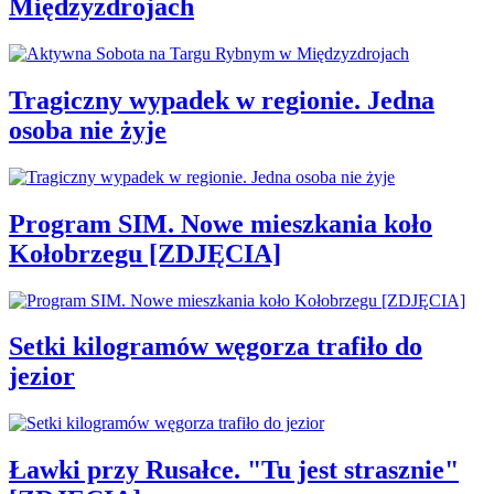
Międzyzdrojach
Tragiczny wypadek w regionie. Jedna
osoba nie żyje
Program SIM. Nowe mieszkania koło
Kołobrzegu [ZDJĘCIA]
Setki kilogramów węgorza trafiło do
jezior
Ławki przy Rusałce. "Tu jest strasznie"