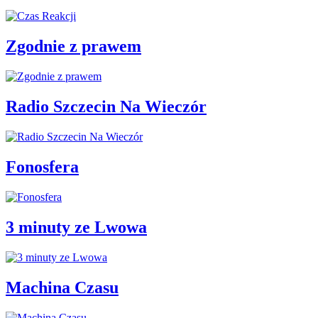
Zgodnie z prawem
Radio Szczecin Na Wieczór
Fonosfera
3 minuty ze Lwowa
Machina Czasu