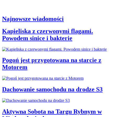
Najnowsze wiadomości
Kąpieliska z czerwonymi flagami.
Powodem sinice i bakterie
Pogoń jest przygotowana na starcie z
Motorem
Dachowanie samochodu na drodze S3
Aktywna Sobota na Targu Rybnym w