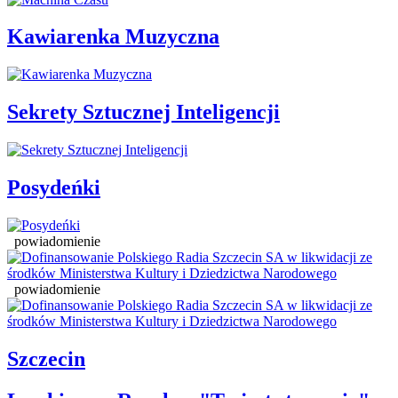
Kawiarenka Muzyczna
Sekrety Sztucznej Inteligencji
Posydeńki
powiadomienie
powiadomienie
Szczecin