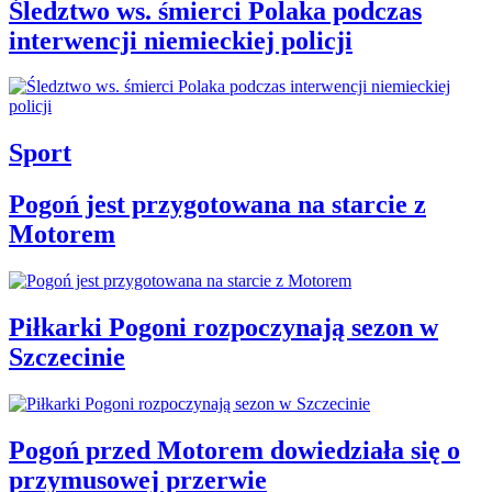
Śledztwo ws. śmierci Polaka podczas
interwencji niemieckiej policji
Sport
Pogoń jest przygotowana na starcie z
Motorem
Piłkarki Pogoni rozpoczynają sezon w
Szczecinie
Pogoń przed Motorem dowiedziała się o
przymusowej przerwie