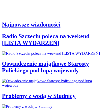
Najnowsze wiadomości
Radio Szczecin poleca na weekend
[LISTA WYDARZEŃ]
Oświadczenie majątkowe Starosty
Polickiego pod lupą wojewody
Problemy z wodą w Studnicy