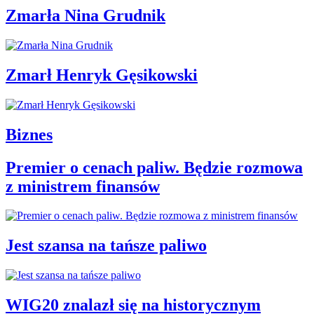
Zmarła Nina Grudnik
Zmarł Henryk Gęsikowski
Biznes
Premier o cenach paliw. Będzie rozmowa
z ministrem finansów
Jest szansa na tańsze paliwo
WIG20 znalazł się na historycznym