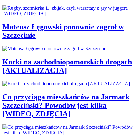
Mateusz Łęgowski ponownie zagrał w
Szczecinie
Korki na zachodniopomorskich drogach
[AKTUALIZACJA]
Co przyciąga mieszkańców na Jarmark
Szczeciński? Powodów jest kilka
[WIDEO, ZDJĘCIA]