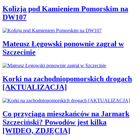
Kolizja pod Kamieniem Pomorskim na
DW107
Mateusz Łęgowski ponownie zagrał w
Szczecinie
Korki na zachodniopomorskich drogach
[AKTUALIZACJA]
Co przyciąga mieszkańców na Jarmark
Szczeciński? Powodów jest kilka
[WIDEO, ZDJĘCIA]