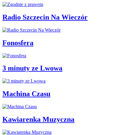
Radio Szczecin Na Wieczór
Fonosfera
3 minuty ze Lwowa
Machina Czasu
Kawiarenka Muzyczna