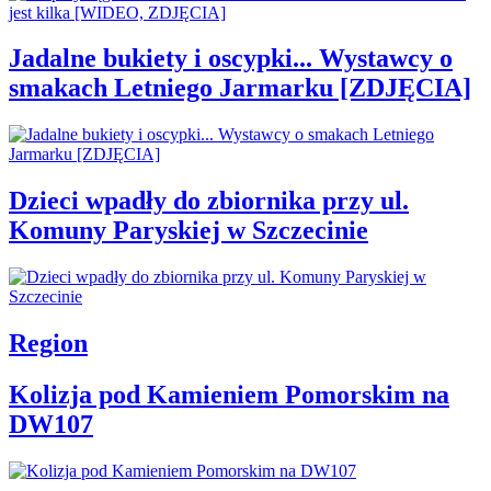
Jadalne bukiety i oscypki... Wystawcy o
smakach Letniego Jarmarku [ZDJĘCIA]
Dzieci wpadły do zbiornika przy ul.
Komuny Paryskiej w Szczecinie
Region
Kolizja pod Kamieniem Pomorskim na
DW107