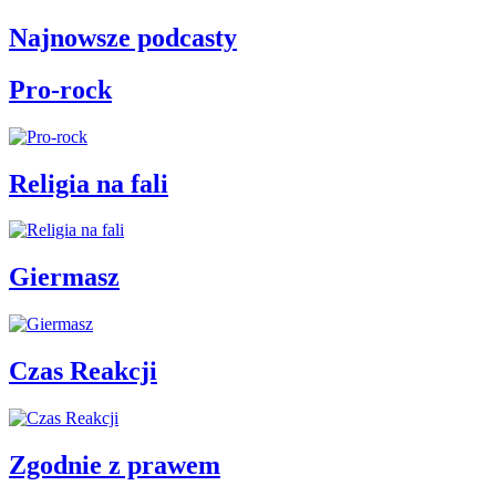
Najnowsze podcasty
Pro-rock
Religia na fali
Giermasz
Czas Reakcji
Zgodnie z prawem