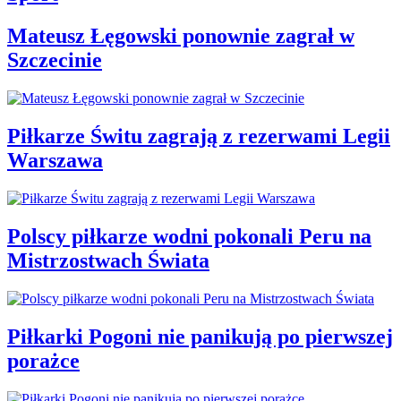
Mateusz Łęgowski ponownie zagrał w
Szczecinie
Piłkarze Świtu zagrają z rezerwami Legii
Warszawa
Polscy piłkarze wodni pokonali Peru na
Mistrzostwach Świata
Piłkarki Pogoni nie panikują po pierwszej
porażce