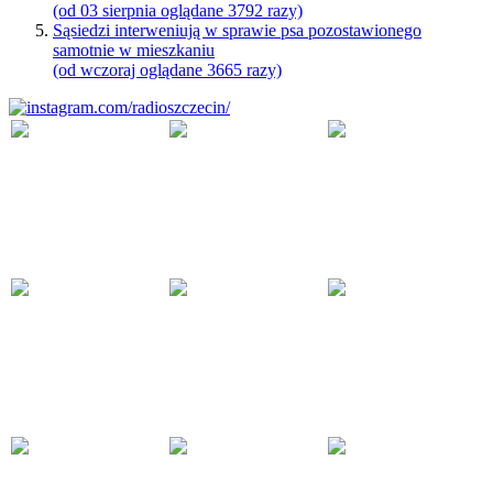
(od 03 sierpnia oglądane 3792 razy)
Sąsiedzi interweniują w sprawie psa pozostawionego
samotnie w mieszkaniu
(od wczoraj oglądane 3665 razy)