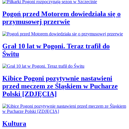
Pogoń przed Motorem dowiedziała się o
przymusowej przerwie
Grał 10 lat w Pogoni. Teraz trafił do
Świtu
Kibice Pogoni pozytywnie nastawieni
przed meczem ze Śląskiem w Pucharze
Polski [ZDJĘCIA]
Kultura