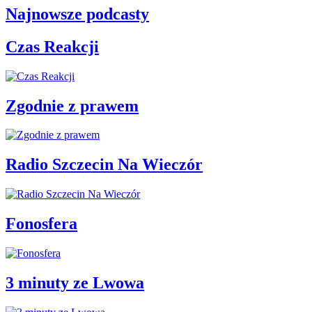
Najnowsze podcasty
Czas Reakcji
Zgodnie z prawem
Radio Szczecin Na Wieczór
Fonosfera
3 minuty ze Lwowa