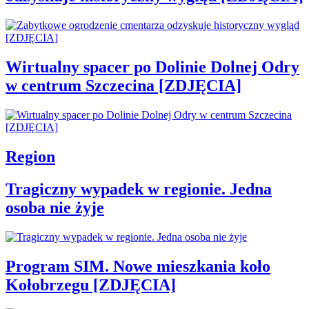
Wirtualny spacer po Dolinie Dolnej Odry
w centrum Szczecina [ZDJĘCIA]
Region
Tragiczny wypadek w regionie. Jedna
osoba nie żyje
Program SIM. Nowe mieszkania koło
Kołobrzegu [ZDJĘCIA]