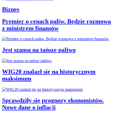
Biznes
Premier o cenach paliw. Będzie rozmowa
z ministrem finansów
Jest szansa na tańsze paliwo
WIG20 znalazł się na historycznym
maksimum
Sprawdziły się prognozy ekonomistów.
Nowe dane o inflacji