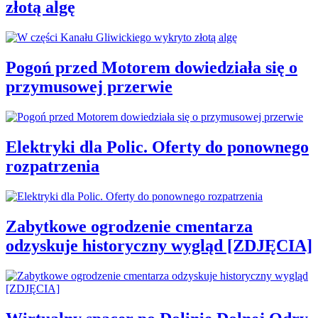
złotą algę
Pogoń przed Motorem dowiedziała się o
przymusowej przerwie
Elektryki dla Polic. Oferty do ponownego
rozpatrzenia
Zabytkowe ogrodzenie cmentarza
odzyskuje historyczny wygląd [ZDJĘCIA]