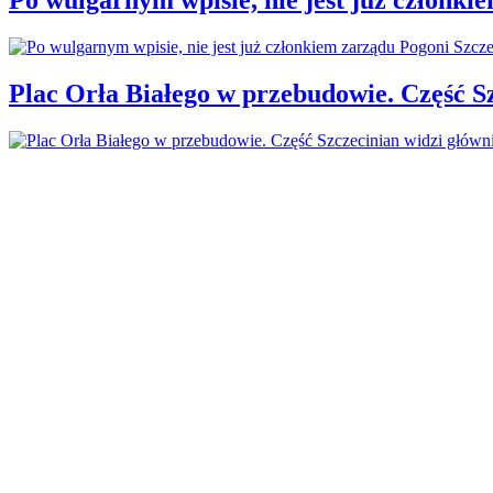
Plac Orła Białego w przebudowie. Część 