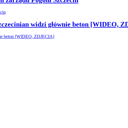
Szczecinian widzi głównie beton [WIDEO, 