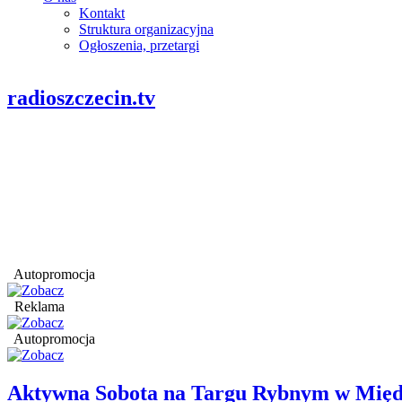
Kontakt
Struktura organizacyjna
Ogłoszenia, przetargi
radioszczecin.tv
Autopromocja
Reklama
Autopromocja
Aktywna Sobota na Targu Rybnym w Międ