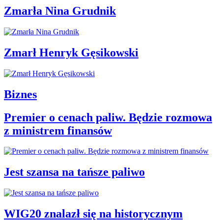
Zmarła Nina Grudnik
Zmarł Henryk Gęsikowski
Biznes
Premier o cenach paliw. Będzie rozmowa
z ministrem finansów
Jest szansa na tańsze paliwo
WIG20 znalazł się na historycznym