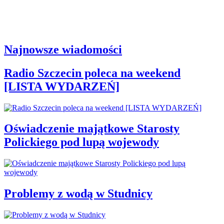
Najnowsze wiadomości
Radio Szczecin poleca na weekend
[LISTA WYDARZEŃ]
Oświadczenie majątkowe Starosty
Polickiego pod lupą wojewody
Problemy z wodą w Studnicy