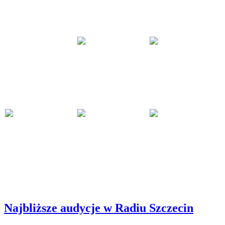
Najbliższe audycje w Radiu Szczecin