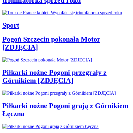
triumfatorka sprzed roku
Sport
Pogoń Szczecin pokonała Motor
[ZDJĘCIA]
Piłkarki nożne Pogoni przegrały z
Górnikiem [ZDJĘCIA]
Piłkarki nożne Pogoni grają z Górnikiem
Łęczna