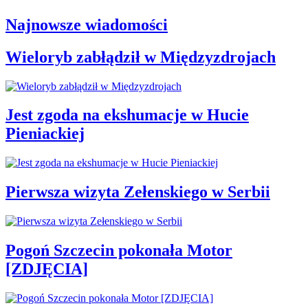
Najnowsze wiadomości
Wieloryb zabłądził w Międzyzdrojach
Jest zgoda na ekshumacje w Hucie
Pieniackiej
Pierwsza wizyta Zełenskiego w Serbii
Pogoń Szczecin pokonała Motor
[ZDJĘCIA]