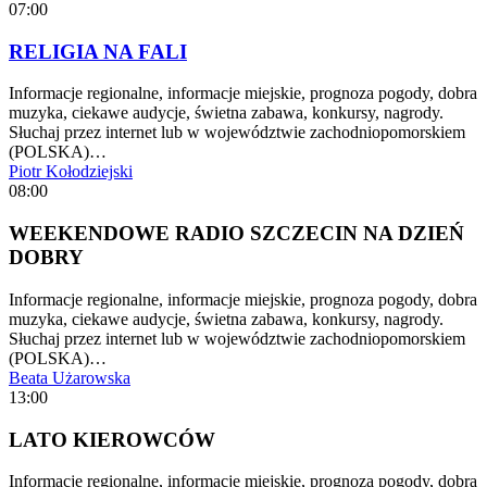
07:00
RELIGIA NA FALI
Informacje regionalne, informacje miejskie, prognoza pogody, dobra
muzyka, ciekawe audycje, świetna zabawa, konkursy, nagrody.
Słuchaj przez internet lub w województwie zachodniopomorskiem
(POLSKA)…
Piotr Kołodziejski
08:00
WEEKENDOWE RADIO SZCZECIN NA DZIEŃ
DOBRY
Informacje regionalne, informacje miejskie, prognoza pogody, dobra
muzyka, ciekawe audycje, świetna zabawa, konkursy, nagrody.
Słuchaj przez internet lub w województwie zachodniopomorskiem
(POLSKA)…
Beata Użarowska
13:00
LATO KIEROWCÓW
Informacje regionalne, informacje miejskie, prognoza pogody, dobra