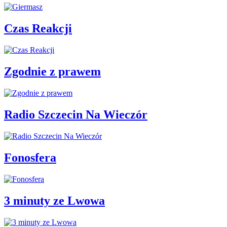
Czas Reakcji
Zgodnie z prawem
Radio Szczecin Na Wieczór
Fonosfera
3 minuty ze Lwowa