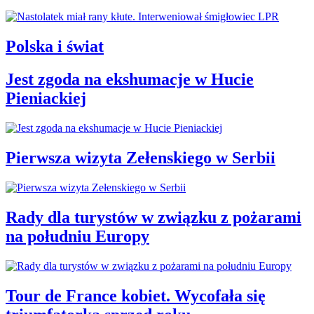
Polska i świat
Jest zgoda na ekshumacje w Hucie
Pieniackiej
Pierwsza wizyta Zełenskiego w Serbii
Rady dla turystów w związku z pożarami
na południu Europy
Tour de France kobiet. Wycofała się