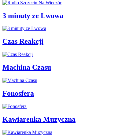
3 minuty ze Lwowa
Czas Reakcji
Machina Czasu
Fonosfera
Kawiarenka Muzyczna