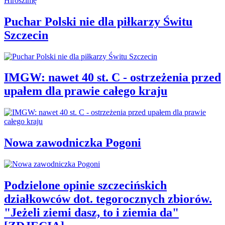
Puchar Polski nie dla piłkarzy Świtu
Szczecin
IMGW: nawet 40 st. C - ostrzeżenia przed
upałem dla prawie całego kraju
Nowa zawodniczka Pogoni
Podzielone opinie szczecińskich
działkowców dot. tegorocznych zbiorów.
"Jeżeli ziemi dasz, to i ziemia da"