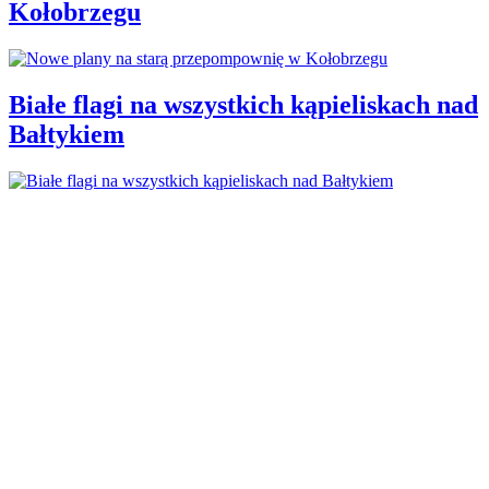
Kołobrzegu
Białe flagi na wszystkich kąpieliskach nad
Bałtykiem