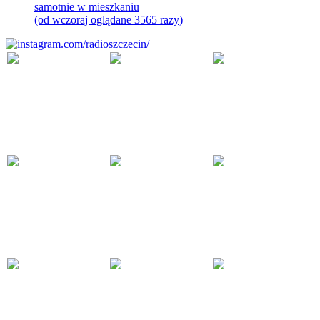
samotnie w mieszkaniu
(od wczoraj oglądane 3565 razy)