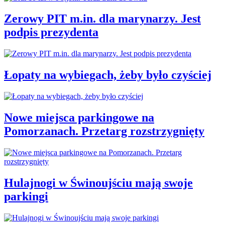
Zerowy PIT m.in. dla marynarzy. Jest
podpis prezydenta
Łopaty na wybiegach, żeby było czyściej
Nowe miejsca parkingowe na
Pomorzanach. Przetarg rozstrzygnięty
Hulajnogi w Świnoujściu mają swoje
parkingi