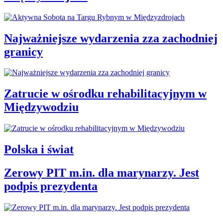
Najważniejsze wydarzenia zza zachodniej
granicy
Zatrucie w ośrodku rehabilitacyjnym w
Międzywodziu
Polska i świat
Zerowy PIT m.in. dla marynarzy. Jest
podpis prezydenta