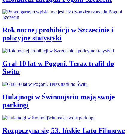
Rok nocnej prohibicji w Szczecinie i
policyjne statystyki
Grał 10 lat w Pogoni. Teraz trafił do
Świtu
Hulajnogi w Świnoujściu mają swoje
parkingi
Rozpoczyna się 53. Ińskie Lato Filmowe