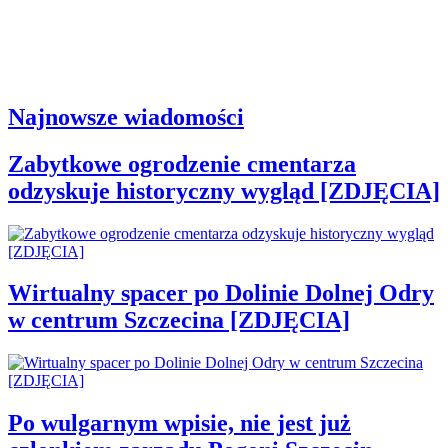
Najnowsze wiadomości
Zabytkowe ogrodzenie cmentarza
odzyskuje historyczny wygląd [ZDJĘCIA]
Wirtualny spacer po Dolinie Dolnej Odry
w centrum Szczecina [ZDJĘCIA]
Po wulgarnym wpisie, nie jest już