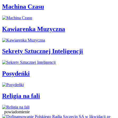
Machina Czasu
Kawiarenka Muzyczna
Sekrety Sztucznej Inteligencji
Posydeńki
Religia na fali
powiadomienie