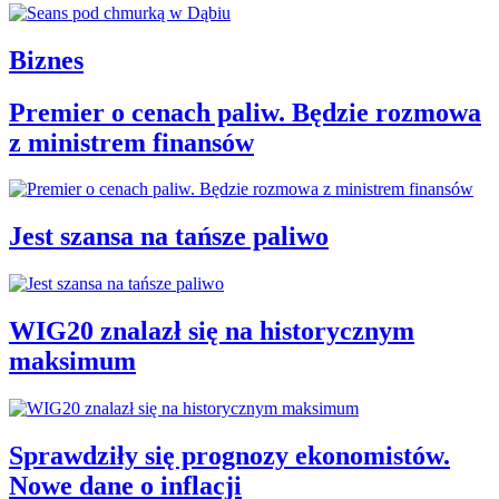
Biznes
Premier o cenach paliw. Będzie rozmowa
z ministrem finansów
Jest szansa na tańsze paliwo
WIG20 znalazł się na historycznym
maksimum
Sprawdziły się prognozy ekonomistów.
Nowe dane o inflacji