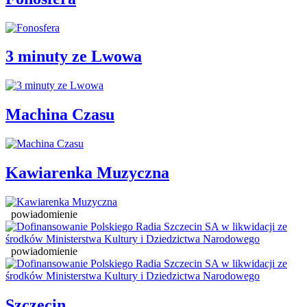
3 minuty ze Lwowa
Machina Czasu
Kawiarenka Muzyczna
powiadomienie
powiadomienie
Szczecin