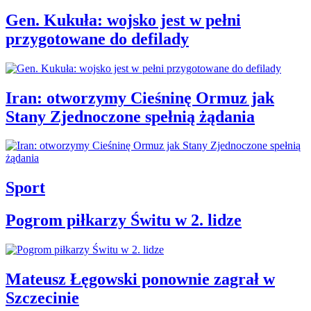
Gen. Kukuła: wojsko jest w pełni
przygotowane do defilady
Iran: otworzymy Cieśninę Ormuz jak
Stany Zjednoczone spełnią żądania
Sport
Pogrom piłkarzy Świtu w 2. lidze
Mateusz Łęgowski ponownie zagrał w
Szczecinie