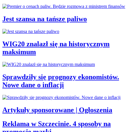
Jest szansa na tańsze paliwo
WIG20 znalazł się na historycznym
maksimum
Sprawdziły się prognozy ekonomistów.
Nowe dane o inflacji
Artykuły sponsorowane | Ogłoszenia
Reklama w Szczecinie. 4 sposoby na
promocję marki