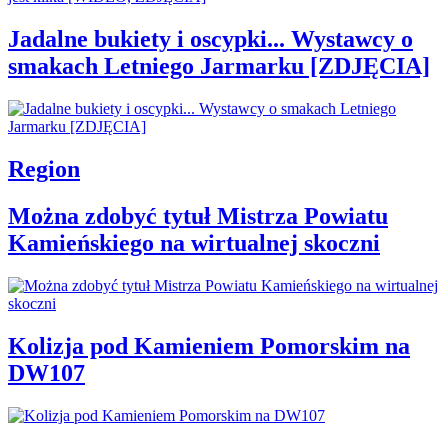
Jadalne bukiety i oscypki... Wystawcy o
smakach Letniego Jarmarku [ZDJĘCIA]
Region
Można zdobyć tytuł Mistrza Powiatu
Kamieńskiego na wirtualnej skoczni
Kolizja pod Kamieniem Pomorskim na
DW107