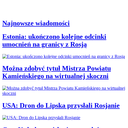
Najnowsze wiadomości
Estonia: ukończono kolejne odcinki
umocnień na granicy z Rosją
Można zdobyć tytuł Mistrza Powiatu
Kamieńskiego na wirtualnej skoczni
USA: Dron do Lipska przysłali Rosjanie