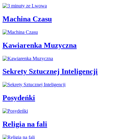
Machina Czasu
Kawiarenka Muzyczna
Sekrety Sztucznej Inteligencji
Posydeńki
Religia na fali