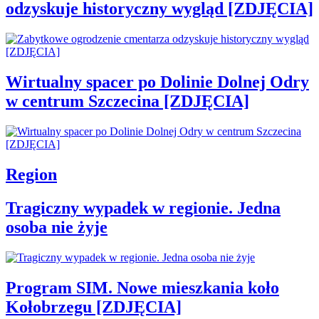
odzyskuje historyczny wygląd [ZDJĘCIA]
Wirtualny spacer po Dolinie Dolnej Odry
w centrum Szczecina [ZDJĘCIA]
Region
Tragiczny wypadek w regionie. Jedna
osoba nie żyje
Program SIM. Nowe mieszkania koło
Kołobrzegu [ZDJĘCIA]