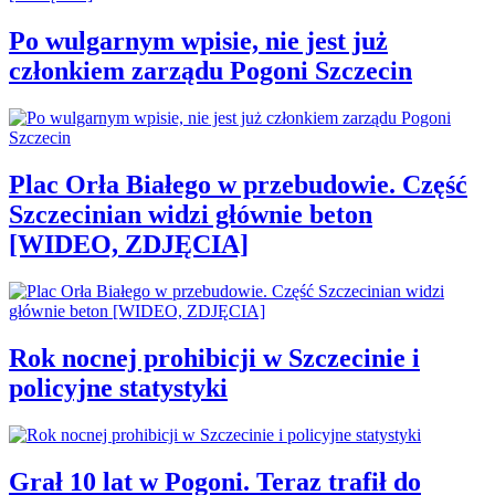
Po wulgarnym wpisie, nie jest już
członkiem zarządu Pogoni Szczecin
Plac Orła Białego w przebudowie. Część
Szczecinian widzi głównie beton
[WIDEO, ZDJĘCIA]
Rok nocnej prohibicji w Szczecinie i
policyjne statystyki
Grał 10 lat w Pogoni. Teraz trafił do