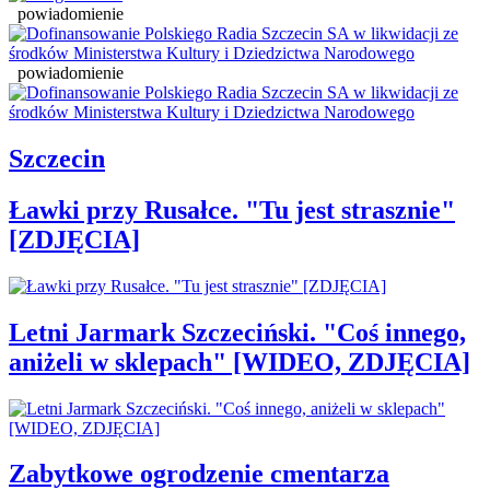
powiadomienie
powiadomienie
Szczecin
Ławki przy Rusałce. "Tu jest strasznie"
[ZDJĘCIA]
Letni Jarmark Szczeciński. "Coś innego,
aniżeli w sklepach" [WIDEO, ZDJĘCIA]
Zabytkowe ogrodzenie cmentarza