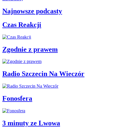
Najnowsze podcasty
Czas Reakcji
Zgodnie z prawem
Radio Szczecin Na Wieczór
Fonosfera
3 minuty ze Lwowa