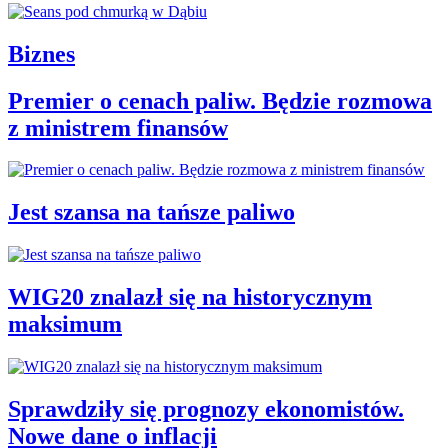
Biznes
Premier o cenach paliw. Będzie rozmowa
z ministrem finansów
Jest szansa na tańsze paliwo
WIG20 znalazł się na historycznym
maksimum
Sprawdziły się prognozy ekonomistów.
Nowe dane o inflacji