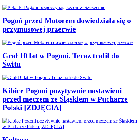
Pogoń przed Motorem dowiedziała się o
przymusowej przerwie
Grał 10 lat w Pogoni. Teraz trafił do
Świtu
Kibice Pogoni pozytywnie nastawieni
przed meczem ze Śląskiem w Pucharze
Polski [ZDJĘCIA]
Kultura