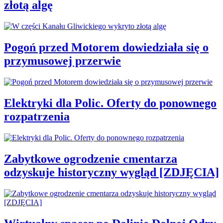
złotą algę
Pogoń przed Motorem dowiedziała się o
przymusowej przerwie
Elektryki dla Polic. Oferty do ponownego
rozpatrzenia
Zabytkowe ogrodzenie cmentarza
odzyskuje historyczny wygląd [ZDJĘCIA]