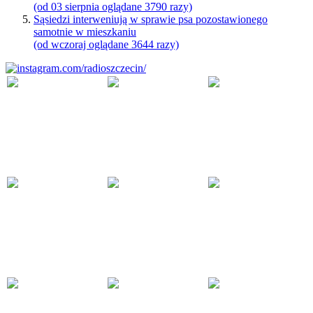
(od 03 sierpnia oglądane 3790 razy)
Sąsiedzi interweniują w sprawie psa pozostawionego
samotnie w mieszkaniu
(od wczoraj oglądane 3644 razy)