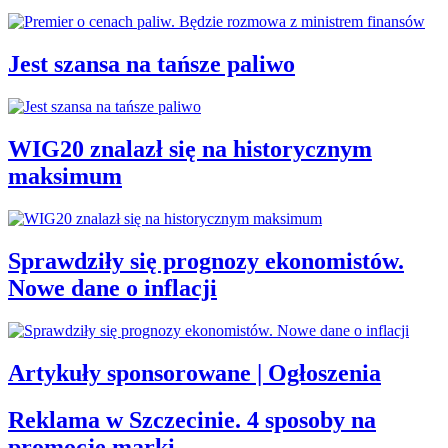
Jest szansa na tańsze paliwo
WIG20 znalazł się na historycznym
maksimum
Sprawdziły się prognozy ekonomistów.
Nowe dane o inflacji
Artykuły sponsorowane | Ogłoszenia
Reklama w Szczecinie. 4 sposoby na
promocję marki