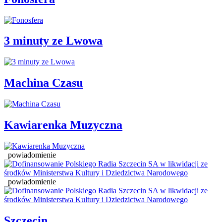
3 minuty ze Lwowa
Machina Czasu
Kawiarenka Muzyczna
powiadomienie
powiadomienie
Szczecin