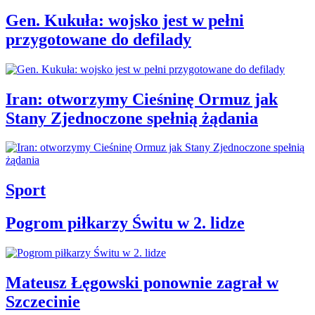
Gen. Kukuła: wojsko jest w pełni
przygotowane do defilady
Iran: otworzymy Cieśninę Ormuz jak
Stany Zjednoczone spełnią żądania
Sport
Pogrom piłkarzy Świtu w 2. lidze
Mateusz Łęgowski ponownie zagrał w
Szczecinie