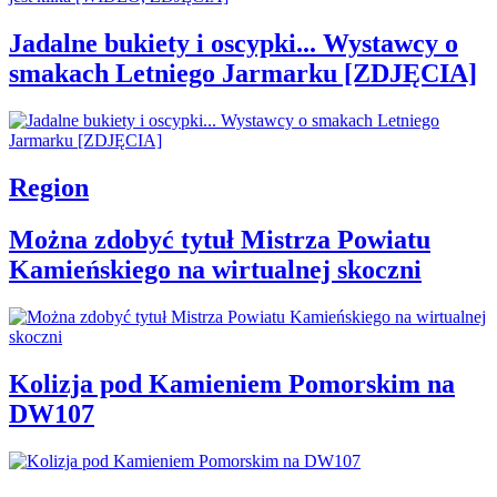
Jadalne bukiety i oscypki... Wystawcy o
smakach Letniego Jarmarku [ZDJĘCIA]
Region
Można zdobyć tytuł Mistrza Powiatu
Kamieńskiego na wirtualnej skoczni
Kolizja pod Kamieniem Pomorskim na
DW107