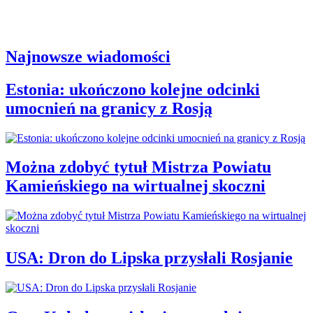
Najnowsze wiadomości
Estonia: ukończono kolejne odcinki
umocnień na granicy z Rosją
Można zdobyć tytuł Mistrza Powiatu
Kamieńskiego na wirtualnej skoczni
USA: Dron do Lipska przysłali Rosjanie