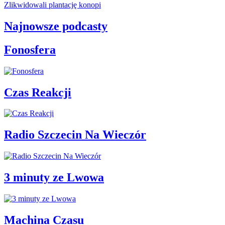
Zlikwidowali plantację konopi
Najnowsze podcasty
Fonosfera
Czas Reakcji
Radio Szczecin Na Wieczór
3 minuty ze Lwowa
Machina Czasu