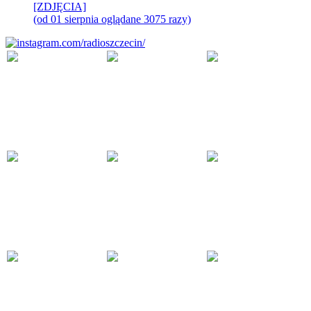
[ZDJĘCIA]
(od 01 sierpnia oglądane 3075 razy)