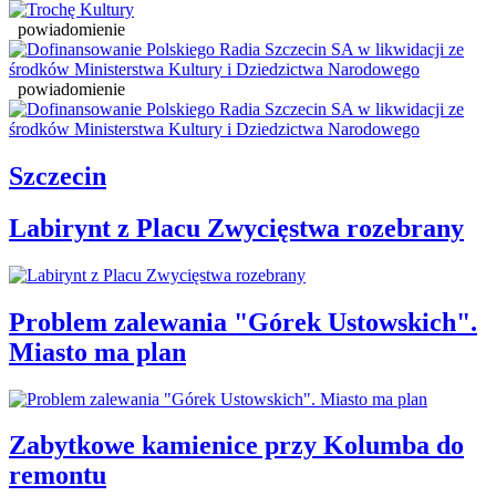
powiadomienie
powiadomienie
Szczecin
Labirynt z Placu Zwycięstwa rozebrany
Problem zalewania "Górek Ustowskich".
Miasto ma plan
Zabytkowe kamienice przy Kolumba do
remontu