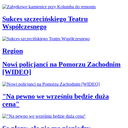
Sukces szczecińskiego Teatru
Współczesnego
Region
Nowi policjanci na Pomorzu Zachodnim
[WIDEO]
"Na pewno we wrześniu będzie duża
cena"