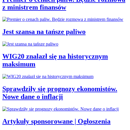
z ministrem finansów
Jest szansa na tańsze paliwo
WIG20 znalazł się na historycznym
maksimum
Sprawdziły się prognozy ekonomistów.
Nowe dane o inflacji
Artykuły sponsorowane | Ogłoszenia