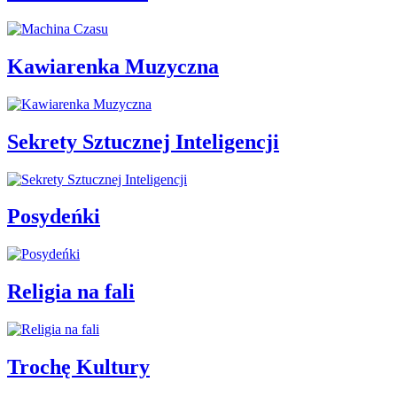
Kawiarenka Muzyczna
Sekrety Sztucznej Inteligencji
Posydeńki
Religia na fali
Trochę Kultury