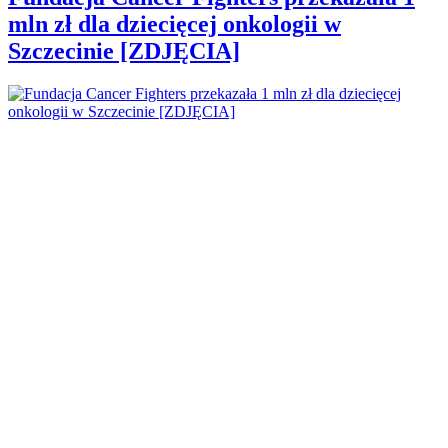
mln zł dla dziecięcej onkologii w
Szczecinie [ZDJĘCIA]