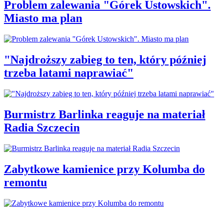
Problem zalewania "Górek Ustowskich".
Miasto ma plan
"Najdroższy zabieg to ten, który później
trzeba latami naprawiać"
Burmistrz Barlinka reaguje na materiał
Radia Szczecin
Zabytkowe kamienice przy Kolumba do
remontu