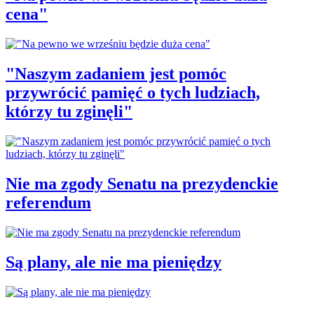
cena"
"Naszym zadaniem jest pomóc
przywrócić pamięć o tych ludziach,
którzy tu zginęli"
Nie ma zgody Senatu na prezydenckie
referendum
Są plany, ale nie ma pieniędzy