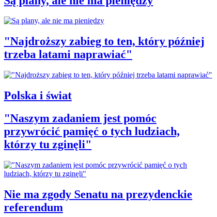
Są plany, ale nie ma pieniędzy
"Najdroższy zabieg to ten, który później
trzeba latami naprawiać"
Polska i świat
"Naszym zadaniem jest pomóc
przywrócić pamięć o tych ludziach,
którzy tu zginęli"
Nie ma zgody Senatu na prezydenckie
referendum