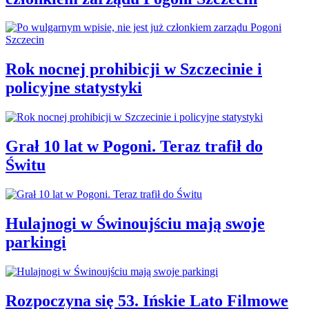
Rok nocnej prohibicji w Szczecinie i
policyjne statystyki
Grał 10 lat w Pogoni. Teraz trafił do
Świtu
Hulajnogi w Świnoujściu mają swoje
parkingi
Rozpoczyna się 53. Ińskie Lato Filmowe