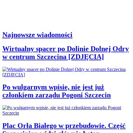
Najnowsze wiadomości
Wirtualny spacer po Dolinie Dolnej Odry
w centrum Szczecina [ZDJĘCIA]
Po wulgarnym wpisie, nie jest już
członkiem zarządu Pogoni Szczecin
Plac Orła Białego w przebudowie. Część