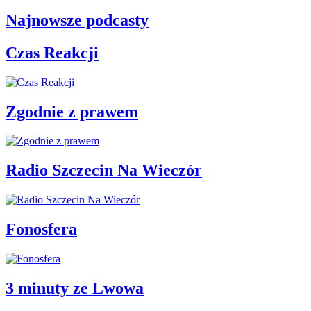
Najnowsze podcasty
Czas Reakcji
Zgodnie z prawem
Radio Szczecin Na Wieczór
Fonosfera
3 minuty ze Lwowa