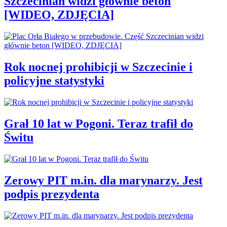
Szczecinian widzi głównie beton
[WIDEO, ZDJĘCIA]
Rok nocnej prohibicji w Szczecinie i
policyjne statystyki
Grał 10 lat w Pogoni. Teraz trafił do
Świtu
Zerowy PIT m.in. dla marynarzy. Jest
podpis prezydenta