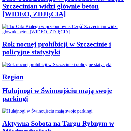
Szczecinian widzi głównie beton
[WIDEO, ZDJĘCIA]
Rok nocnej prohibicji w Szczecinie i
policyjne statystyki
Region
Hulajnogi w Świnoujściu mają swoje
parkingi
Aktywna Sobota na Targu Rybnym w