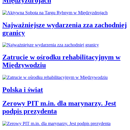
Międzyzdrojach
Najważniejsze wydarzenia zza zachodniej
granicy
Zatrucie w ośrodku rehabilitacyjnym w
Międzywodziu
Polska i świat
Zerowy PIT m.in. dla marynarzy. Jest
podpis prezydenta