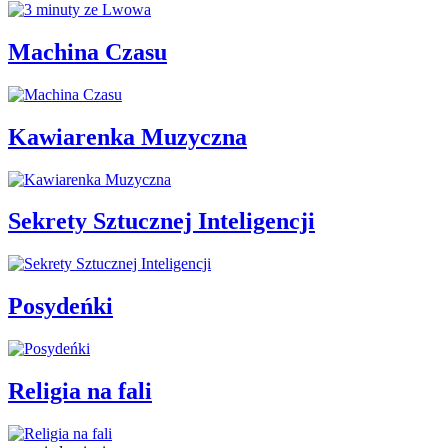
Machina Czasu
Kawiarenka Muzyczna
Sekrety Sztucznej Inteligencji
Posydeńki
Religia na fali