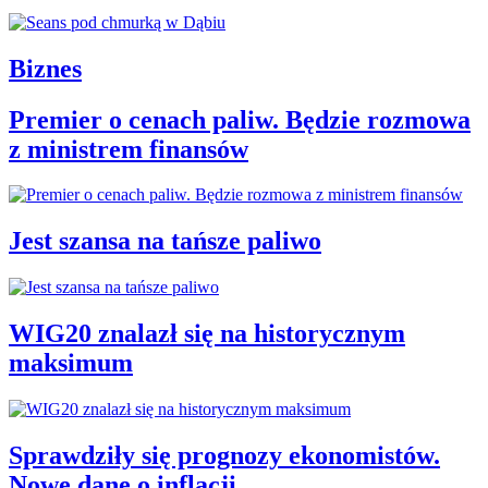
Biznes
Premier o cenach paliw. Będzie rozmowa
z ministrem finansów
Jest szansa na tańsze paliwo
WIG20 znalazł się na historycznym
maksimum
Sprawdziły się prognozy ekonomistów.
Nowe dane o inflacji