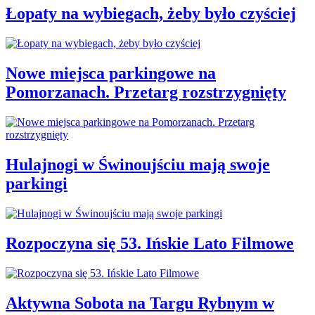
Łopaty na wybiegach, żeby było czyściej
Nowe miejsca parkingowe na
Pomorzanach. Przetarg rozstrzygnięty
Hulajnogi w Świnoujściu mają swoje
parkingi
Rozpoczyna się 53. Ińskie Lato Filmowe
Aktywna Sobota na Targu Rybnym w