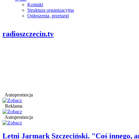
Kontakt
Struktura organizacyjna
Ogłoszenia, przetargi
radioszczecin.tv
Autopromocja
Reklama
Autopromocja
Letni Jarmark Szczeciński. "Coś innego,