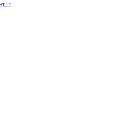
AT IT