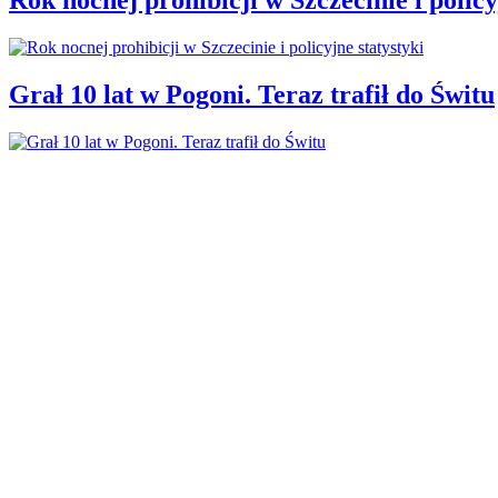
Grał 10 lat w Pogoni. Teraz trafił do Świtu