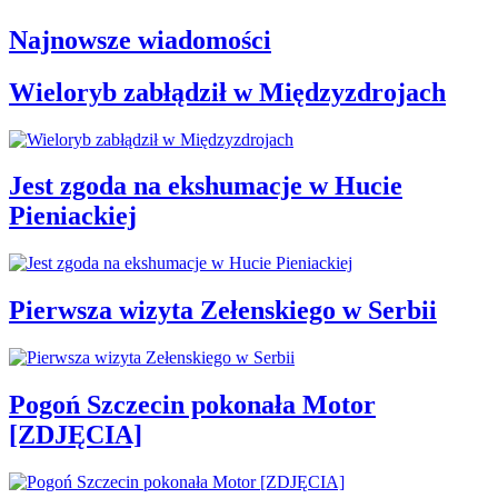
Najnowsze wiadomości
Wieloryb zabłądził w Międzyzdrojach
Jest zgoda na ekshumacje w Hucie
Pieniackiej
Pierwsza wizyta Zełenskiego w Serbii
Pogoń Szczecin pokonała Motor
[ZDJĘCIA]