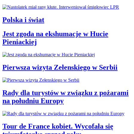
Polska i świat
Jest zgoda na ekshumacje w Hucie
Pieniackiej
Pierwsza wizyta Zełenskiego w Serbii
Rady dla turystów w związku z pożarami
na południu Europy
Tour de France kobiet. Wycofała się