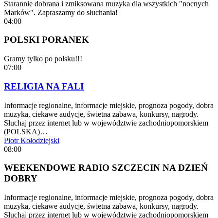
Starannie dobrana i zmiksowana muzyka dla wszystkich "nocnych
Marków". Zapraszamy do słuchania!
04:00
POLSKI PORANEK
Gramy tylko po polsku!!!
07:00
RELIGIA NA FALI
Informacje regionalne, informacje miejskie, prognoza pogody, dobra
muzyka, ciekawe audycje, świetna zabawa, konkursy, nagrody.
Słuchaj przez internet lub w województwie zachodniopomorskiem
(POLSKA)…
Piotr Kołodziejski
08:00
WEEKENDOWE RADIO SZCZECIN NA DZIEŃ
DOBRY
Informacje regionalne, informacje miejskie, prognoza pogody, dobra
muzyka, ciekawe audycje, świetna zabawa, konkursy, nagrody.
Słuchaj przez internet lub w województwie zachodniopomorskiem