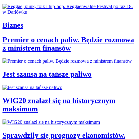
Biznes
Premier o cenach paliw. Będzie rozmowa
z ministrem finansów
Jest szansa na tańsze paliwo
WIG20 znalazł się na historycznym
maksimum
Sprawdziły się prognozy ekonomistów.