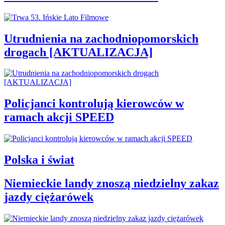
Utrudnienia na zachodniopomorskich
drogach [AKTUALIZACJA]
Policjanci kontrolują kierowców w
ramach akcji SPEED
Polska i świat
Niemieckie landy znoszą niedzielny zakaz
jazdy ciężarówek