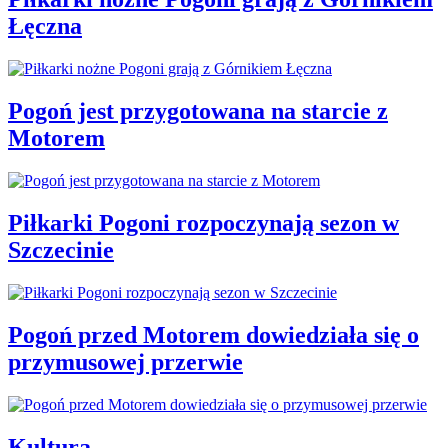
Łęczna
Pogoń jest przygotowana na starcie z
Motorem
Piłkarki Pogoni rozpoczynają sezon w
Szczecinie
Pogoń przed Motorem dowiedziała się o
przymusowej przerwie
Kultura