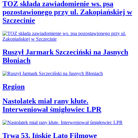
TOZ składa zawiadomienie ws. psa
pozostawionego przy ul. Zakopiańskiej w
Szczecinie
Ruszył Jarmark Szczeciński na Jasnych
Błoniach
Region
Nastolatek miał rany kłute.
Interweniował śmigłowiec LPR
Trwa 53. Ińskie Lato Filmowe