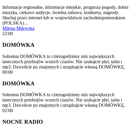
Informacje regionalne, informacje miejskie, prognoza pogody, dobra
muzyka, ciekawe audycje, świetna zabawa, konkursy, nagrody.
Słuchaj przez internet lub w województwie zachodniopomorskiem
(POLSKA)…
Milena Milewska
22:00
DOMÓWKA
Sobotnia DOMÓWKA to czterogodzinny mix największych
tanecznych przebojów wszech czasów. Nie szukajcie płyt, taśm i
mp3. Dzwońcie po znajomych i urządzajcie własną DOMÓWKĘ.
00:00
DOMÓWKA
Sobotnia DOMÓWKA to czterogodzinny mix największych
tanecznych przebojów wszech czasów. Nie szukajcie płyt, taśm i
mp3. Dzwońcie po znajomych i urządzajcie własną DOMÓWKĘ.
02:00
NOCNE RADIO