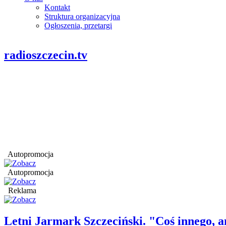
Kontakt
Struktura organizacyjna
Ogłoszenia, przetargi
radioszczecin.tv
Autopromocja
Autopromocja
Reklama
Letni Jarmark Szczeciński. "Coś innego,