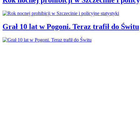
Grał 10 lat w Pogoni. Teraz trafił do Świtu