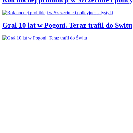
Grał 10 lat w Pogoni. Teraz trafił do Świtu