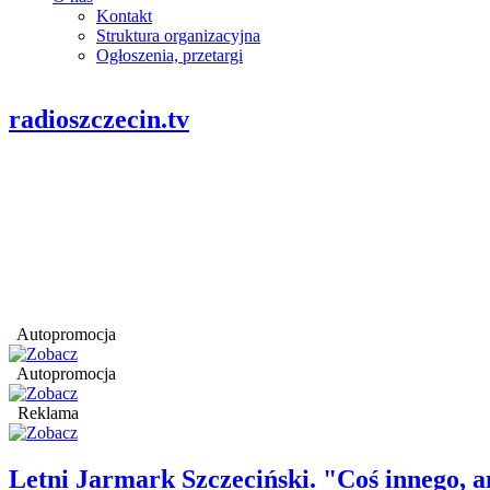
Kontakt
Struktura organizacyjna
Ogłoszenia, przetargi
radioszczecin.tv
Autopromocja
Autopromocja
Reklama
Letni Jarmark Szczeciński. "Coś innego,