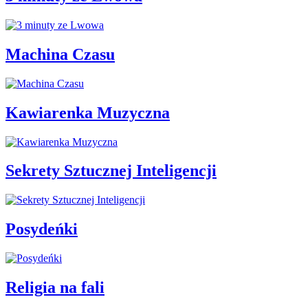
Machina Czasu
Kawiarenka Muzyczna
Sekrety Sztucznej Inteligencji
Posydeńki
Religia na fali