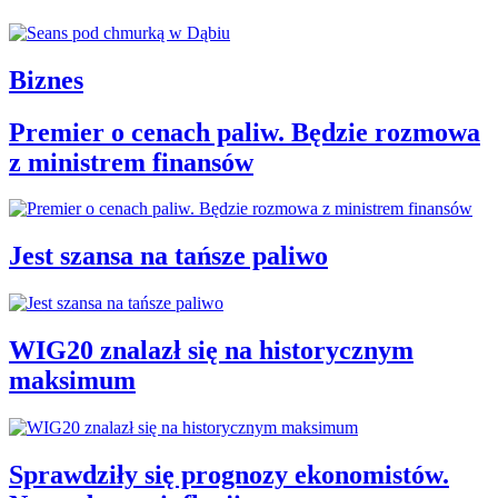
Biznes
Premier o cenach paliw. Będzie rozmowa
z ministrem finansów
Jest szansa na tańsze paliwo
WIG20 znalazł się na historycznym
maksimum
Sprawdziły się prognozy ekonomistów.