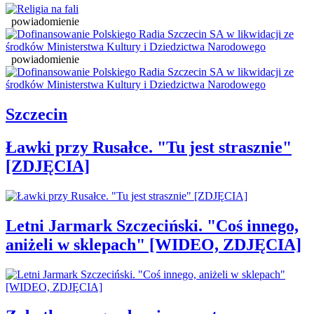
powiadomienie
powiadomienie
Szczecin
Ławki przy Rusałce. "Tu jest strasznie"
[ZDJĘCIA]
Letni Jarmark Szczeciński. "Coś innego,
aniżeli w sklepach" [WIDEO, ZDJĘCIA]