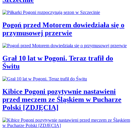
Pogoń przed Motorem dowiedziała się o
przymusowej przerwie
Grał 10 lat w Pogoni. Teraz trafił do
Świtu
Kibice Pogoni pozytywnie nastawieni
przed meczem ze Śląskiem w Pucharze
Polski [ZDJĘCIA]