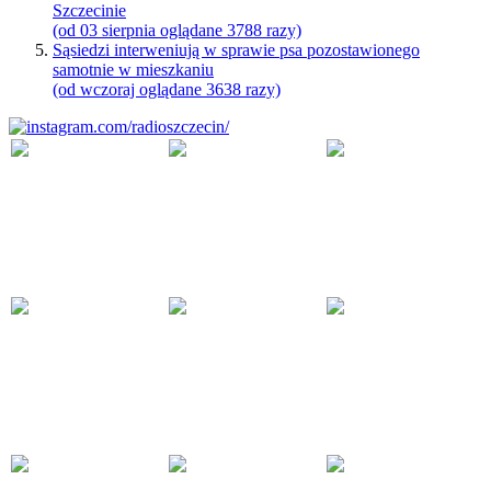
Szczecinie
(od 03 sierpnia oglądane 3788 razy)
Sąsiedzi interweniują w sprawie psa pozostawionego
samotnie w mieszkaniu
(od wczoraj oglądane 3638 razy)