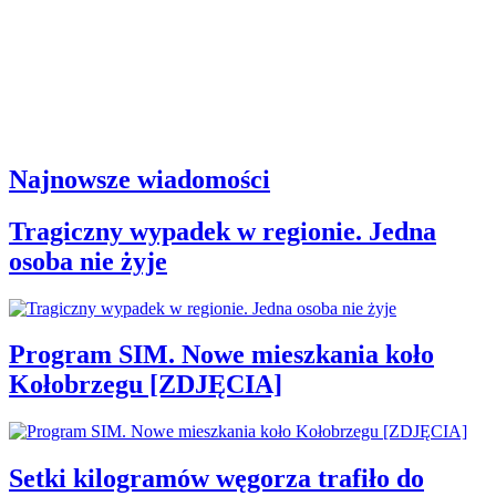
Najnowsze wiadomości
Tragiczny wypadek w regionie. Jedna
osoba nie żyje
Program SIM. Nowe mieszkania koło
Kołobrzegu [ZDJĘCIA]
Setki kilogramów węgorza trafiło do