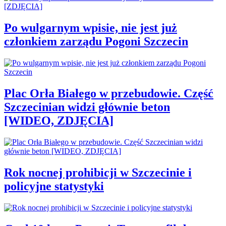
Po wulgarnym wpisie, nie jest już
członkiem zarządu Pogoni Szczecin
Plac Orła Białego w przebudowie. Część
Szczecinian widzi głównie beton
[WIDEO, ZDJĘCIA]
Rok nocnej prohibicji w Szczecinie i
policyjne statystyki