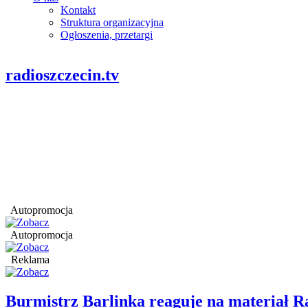
Kontakt
Struktura organizacyjna
Ogłoszenia, przetargi
radioszczecin.tv
Autopromocja
Autopromocja
Reklama
Burmistrz Barlinka reaguje na materiał R