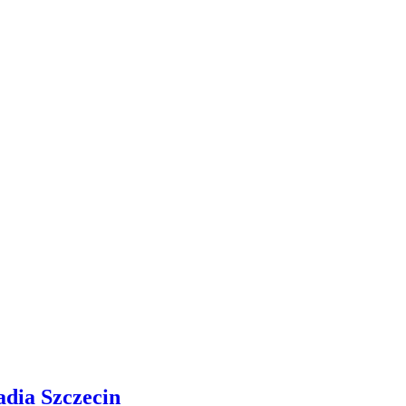
adia Szczecin