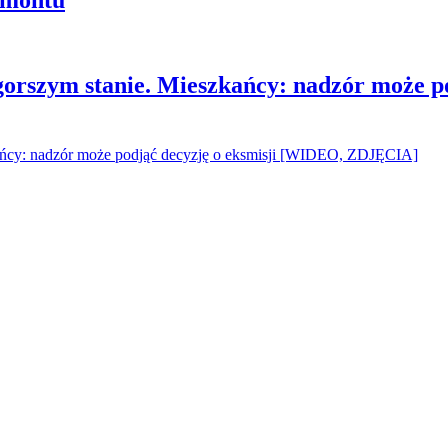
gorszym stanie. Mieszkańcy: nadzór może p