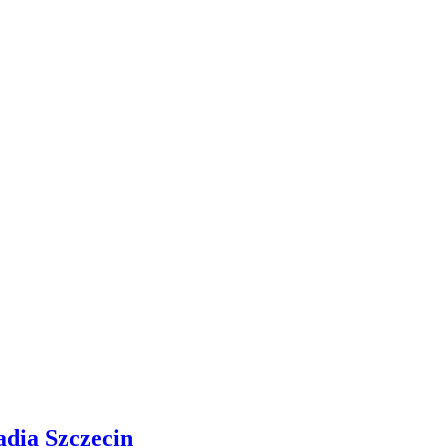
adia Szczecin