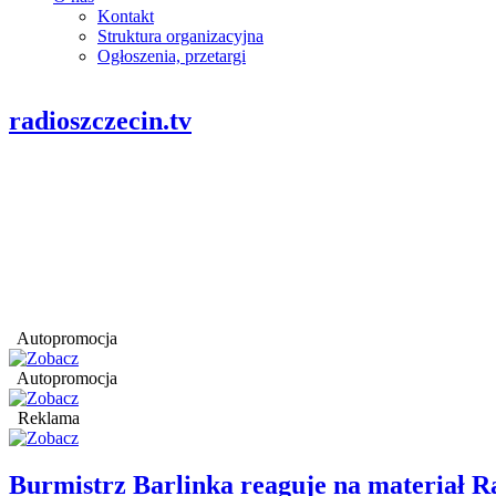
Kontakt
Struktura organizacyjna
Ogłoszenia, przetargi
radioszczecin.tv
Autopromocja
Autopromocja
Reklama
Burmistrz Barlinka reaguje na materiał R