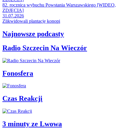
82. rocznica wybuchu Powstania Warszawskiego [WIDEO,
ZDJĘCIA]
31.07.2026
Zlikwidowali plantację konopi
Najnowsze podcasty
Radio Szczecin Na Wieczór
Fonosfera
Czas Reakcji
3 minuty ze Lwowa