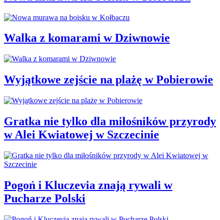
Walka z komarami w Dziwnowie
Wyjątkowe zejście na plażę w Pobierowie
Gratka nie tylko dla miłośników przyrody
w Alei Kwiatowej w Szczecinie
Pogoń i Kluczevia znają rywali w
Pucharze Polski