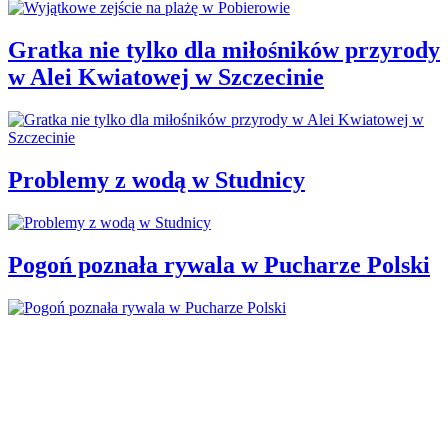
Gratka nie tylko dla miłośników przyrody
w Alei Kwiatowej w Szczecinie
Problemy z wodą w Studnicy
Pogoń poznała rywala w Pucharze Polski