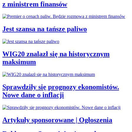
z ministrem finansów
Jest szansa na tańsze paliwo
WIG20 znalazł się na historycznym
maksimum
Sprawdziły się prognozy ekonomistów.
Nowe dane o inflacji
Artykuły sponsorowane | Ogłoszenia