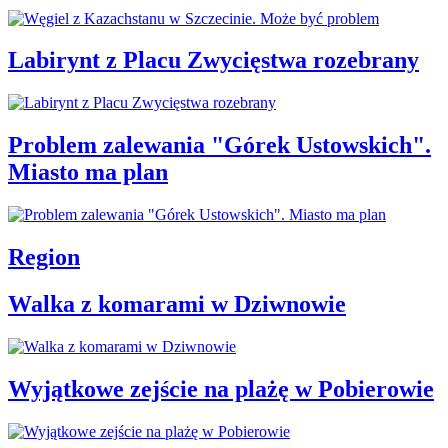
Labirynt z Placu Zwycięstwa rozebrany
Problem zalewania "Górek Ustowskich".
Miasto ma plan
Region
Walka z komarami w Dziwnowie
Wyjątkowe zejście na plażę w Pobierowie