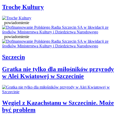
Trochę Kultury
powiadomienie
powiadomienie
Szczecin
Gratka nie tylko dla miłośników przyrody
w Alei Kwiatowej w Szczecinie
Węgiel z Kazachstanu w Szczecinie. Może
być problem