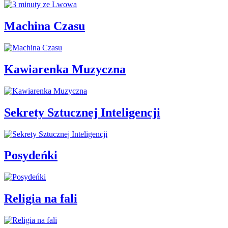
Machina Czasu
Kawiarenka Muzyczna
Sekrety Sztucznej Inteligencji
Posydeńki
Religia na fali