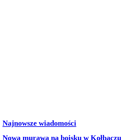
Najnowsze wiadomości
Nowa murawa na boisku w Kołbaczu