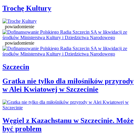
Trochę Kultury
powiadomienie
powiadomienie
Szczecin
Gratka nie tylko dla miłośników przyrody
w Alei Kwiatowej w Szczecinie
Węgiel z Kazachstanu w Szczecinie. Może
być problem