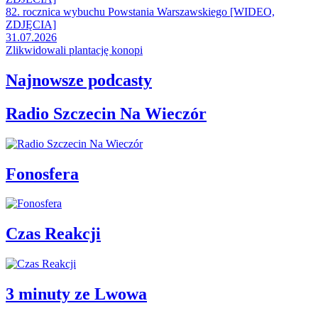
82. rocznica wybuchu Powstania Warszawskiego [WIDEO,
ZDJĘCIA]
31.07.2026
Zlikwidowali plantację konopi
Najnowsze podcasty
Radio Szczecin Na Wieczór
Fonosfera
Czas Reakcji
3 minuty ze Lwowa