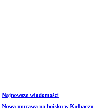
Najnowsze wiadomości
Nowa murawa na boisku w Kołbaczu