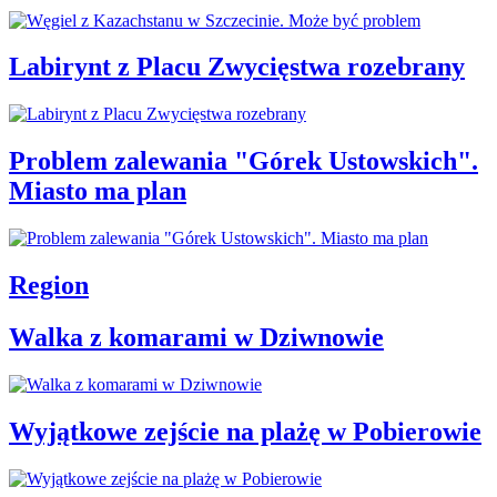
Labirynt z Placu Zwycięstwa rozebrany
Problem zalewania "Górek Ustowskich".
Miasto ma plan
Region
Walka z komarami w Dziwnowie
Wyjątkowe zejście na plażę w Pobierowie