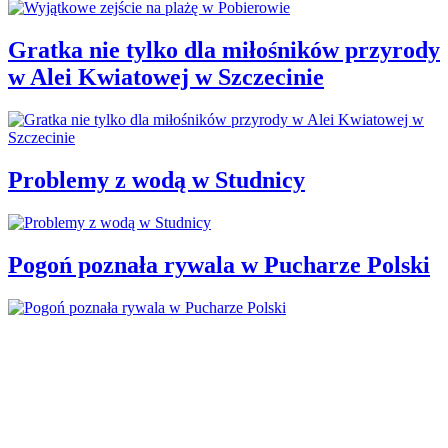
Gratka nie tylko dla miłośników przyrody
w Alei Kwiatowej w Szczecinie
Problemy z wodą w Studnicy
Pogoń poznała rywala w Pucharze Polski