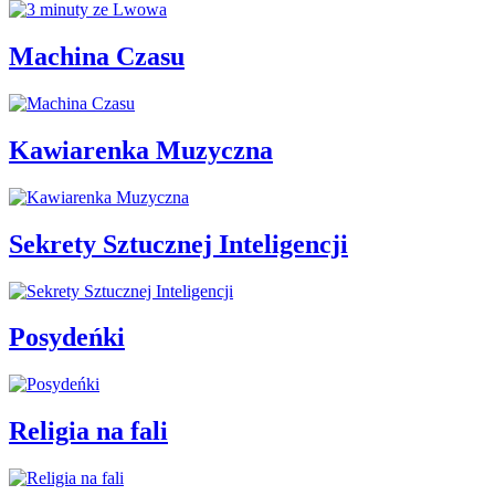
Machina Czasu
Kawiarenka Muzyczna
Sekrety Sztucznej Inteligencji
Posydeńki
Religia na fali