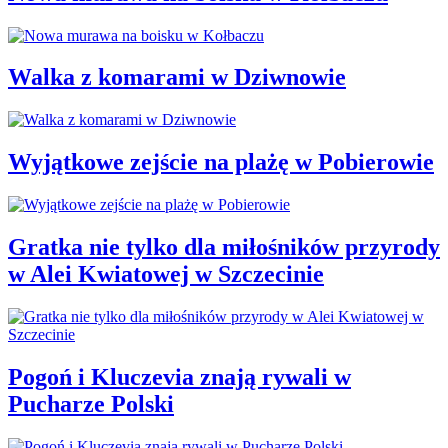
Walka z komarami w Dziwnowie
Wyjątkowe zejście na plażę w Pobierowie
Gratka nie tylko dla miłośników przyrody
w Alei Kwiatowej w Szczecinie
Pogoń i Kluczevia znają rywali w
Pucharze Polski