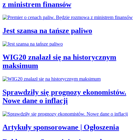
z ministrem finansów
Jest szansa na tańsze paliwo
WIG20 znalazł się na historycznym
maksimum
Sprawdziły się prognozy ekonomistów.
Nowe dane o inflacji
Artykuły sponsorowane | Ogłoszenia