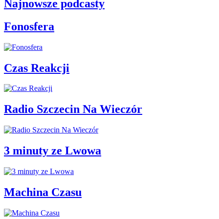
Najnowsze podcasty
Fonosfera
Czas Reakcji
Radio Szczecin Na Wieczór
3 minuty ze Lwowa
Machina Czasu