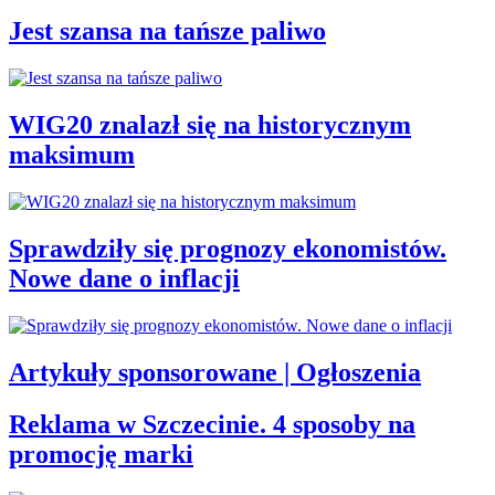
Jest szansa na tańsze paliwo
WIG20 znalazł się na historycznym
maksimum
Sprawdziły się prognozy ekonomistów.
Nowe dane o inflacji
Artykuły sponsorowane | Ogłoszenia
Reklama w Szczecinie. 4 sposoby na
promocję marki