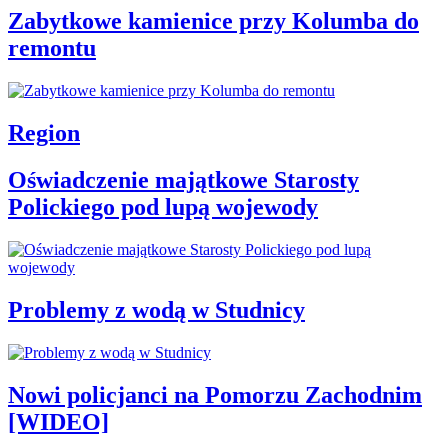
Zabytkowe kamienice przy Kolumba do
remontu
Region
Oświadczenie majątkowe Starosty
Polickiego pod lupą wojewody
Problemy z wodą w Studnicy
Nowi policjanci na Pomorzu Zachodnim
[WIDEO]