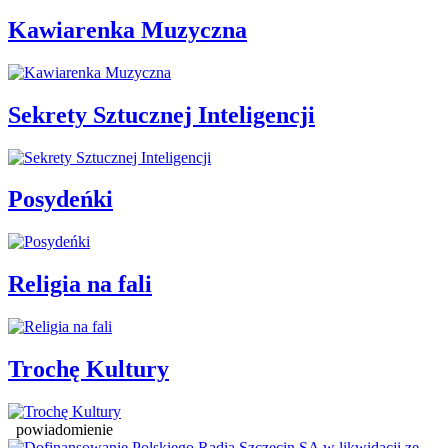
Kawiarenka Muzyczna
Sekrety Sztucznej Inteligencji
Posydeńki
Religia na fali
Trochę Kultury
powiadomienie