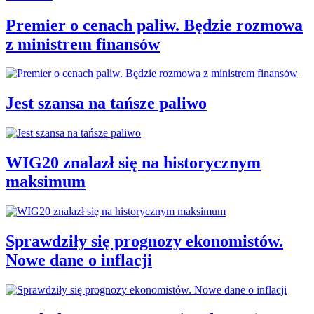
Premier o cenach paliw. Będzie rozmowa
z ministrem finansów
Jest szansa na tańsze paliwo
WIG20 znalazł się na historycznym
maksimum
Sprawdziły się prognozy ekonomistów.
Nowe dane o inflacji