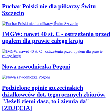
Puchar Polski nie dla piłkarzy Świtu
Szczecin
IMGW: nawet 40 st. C - ostrzeżenia przed
upałem dla prawie całego kraju
Nowa zawodniczka Pogoni
Podzielone opinie szczecińskich
działkowców dot. tegorocznych zbiorów.
"Jeżeli ziemi dasz, to i ziemia da"
[ZDJĘCIA]