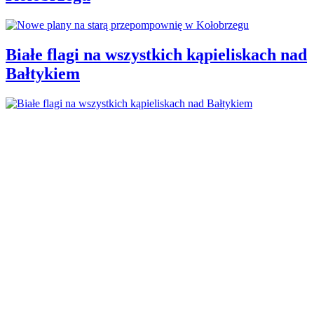
Białe flagi na wszystkich kąpieliskach nad
Bałtykiem