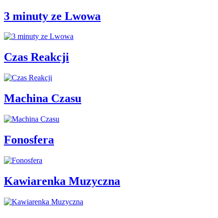
3 minuty ze Lwowa
Czas Reakcji
Machina Czasu
Fonosfera
Kawiarenka Muzyczna