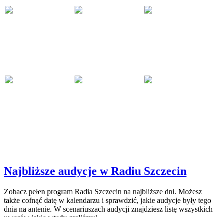
Najbliższe audycje w Radiu Szczecin
Zobacz pełen program Radia Szczecin na najbliższe dni. Możesz
także cofnąć datę w kalendarzu i sprawdzić, jakie audycje były tego
dnia na antenie. W scenariuszach audycji znajdziesz listę wszystkich