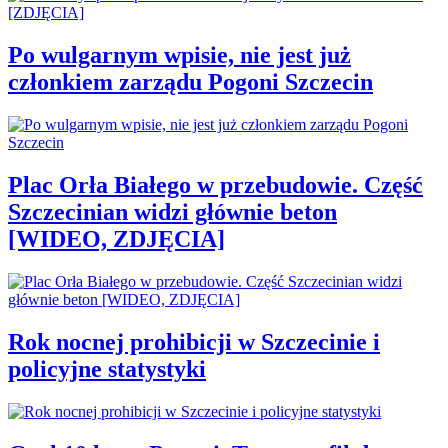
Po wulgarnym wpisie, nie jest już
członkiem zarządu Pogoni Szczecin
Plac Orła Białego w przebudowie. Część
Szczecinian widzi głównie beton
[WIDEO, ZDJĘCIA]
Rok nocnej prohibicji w Szczecinie i
policyjne statystyki