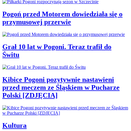
Pogoń przed Motorem dowiedziała się o
przymusowej przerwie
Grał 10 lat w Pogoni. Teraz trafił do
Świtu
Kibice Pogoni pozytywnie nastawieni
przed meczem ze Śląskiem w Pucharze
Polski [ZDJĘCIA]
Kultura