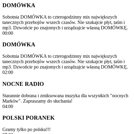
DOMÓWKA
Sobotnia DOMÓWKA to czterogodzinny mix największych
tanecznych przebojów wszech czasów. Nie szukajcie płyt, taśm i
mp3. Dzwońcie po znajomych i urządzajcie własną DOMÓWKĘ.
00:00
DOMÓWKA
Sobotnia DOMÓWKA to czterogodzinny mix największych
tanecznych przebojów wszech czasów. Nie szukajcie płyt, taśm i
mp3. Dzwońcie po znajomych i urządzajcie własną DOMÓWKĘ.
02:00
NOCNE RADIO
Starannie dobrana i zmiksowana muzyka dla wszystkich "nocnych
Marków". Zapraszamy do słuchania!
04:00
POLSKI PORANEK
Gramy tylko po polsku!!!