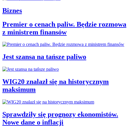
Biznes
Premier o cenach paliw. Będzie rozmowa
z ministrem finansów
Jest szansa na tańsze paliwo
WIG20 znalazł się na historycznym
maksimum
Sprawdziły się prognozy ekonomistów.
Nowe dane o inflacji