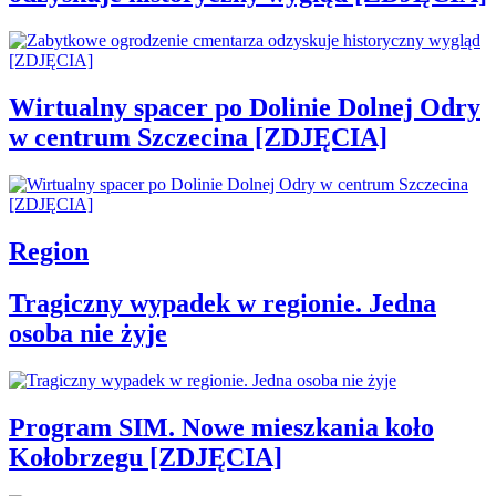
Wirtualny spacer po Dolinie Dolnej Odry
w centrum Szczecina [ZDJĘCIA]
Region
Tragiczny wypadek w regionie. Jedna
osoba nie żyje
Program SIM. Nowe mieszkania koło
Kołobrzegu [ZDJĘCIA]