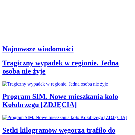
Najnowsze wiadomości
Tragiczny wypadek w regionie. Jedna
osoba nie żyje
Program SIM. Nowe mieszkania koło
Kołobrzegu [ZDJĘCIA]
Setki kilogramów węgorza trafiło do