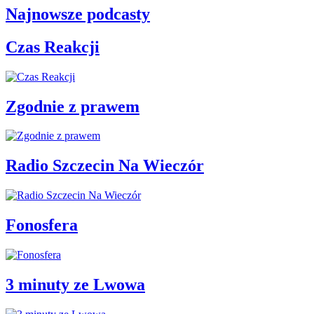
Najnowsze podcasty
Czas Reakcji
Zgodnie z prawem
Radio Szczecin Na Wieczór
Fonosfera
3 minuty ze Lwowa