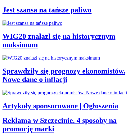
Jest szansa na tańsze paliwo
WIG20 znalazł się na historycznym
maksimum
Sprawdziły się prognozy ekonomistów.
Nowe dane o inflacji
Artykuły sponsorowane | Ogłoszenia
Reklama w Szczecinie. 4 sposoby na
promocję marki