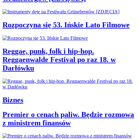
Rozpoczyna się 53. Ińskie Lato Filmowe
Reggae, punk, folk i hip-hop.
Reggaenwalde Festival po raz 18. w
Darłówku
Biznes
Premier o cenach paliw. Będzie rozmowa
z ministrem finansów