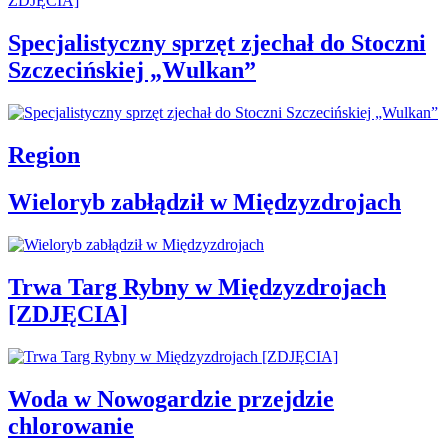
Specjalistyczny sprzęt zjechał do Stoczni
Szczecińskiej „Wulkan”
Region
Wieloryb zabłądził w Międzyzdrojach
Trwa Targ Rybny w Międzyzdrojach
[ZDJĘCIA]
Woda w Nowogardzie przejdzie
chlorowanie