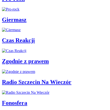
Giermasz
Czas Reakcji
Zgodnie z prawem
Radio Szczecin Na Wieczór
Fonosfera