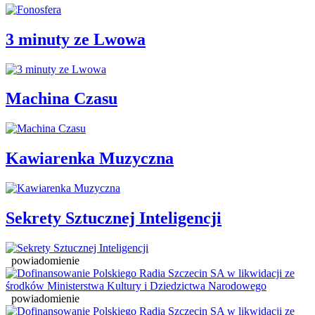
3 minuty ze Lwowa
Machina Czasu
Kawiarenka Muzyczna
Sekrety Sztucznej Inteligencji
powiadomienie
powiadomienie