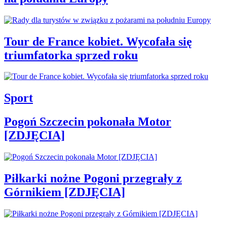
Tour de France kobiet. Wycofała się
triumfatorka sprzed roku
Sport
Pogoń Szczecin pokonała Motor
[ZDJĘCIA]
Piłkarki nożne Pogoni przegrały z
Górnikiem [ZDJĘCIA]