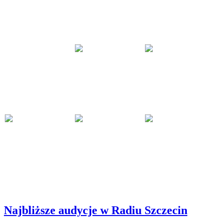
Najbliższe audycje w Radiu Szczecin