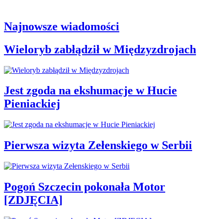
Najnowsze wiadomości
Wieloryb zabłądził w Międzyzdrojach
Jest zgoda na ekshumacje w Hucie
Pieniackiej
Pierwsza wizyta Zełenskiego w Serbii
Pogoń Szczecin pokonała Motor
[ZDJĘCIA]