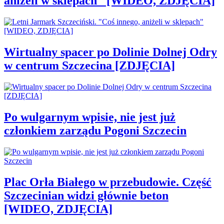
aniżeli w sklepach" [WIDEO, ZDJĘCIA]
Wirtualny spacer po Dolinie Dolnej Odry
w centrum Szczecina [ZDJĘCIA]
Po wulgarnym wpisie, nie jest już
członkiem zarządu Pogoni Szczecin
Plac Orła Białego w przebudowie. Część
Szczecinian widzi głównie beton
[WIDEO, ZDJĘCIA]