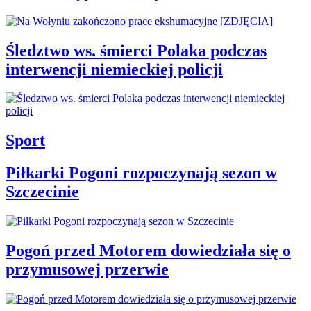
Śledztwo ws. śmierci Polaka podczas
interwencji niemieckiej policji
Sport
Piłkarki Pogoni rozpoczynają sezon w
Szczecinie
Pogoń przed Motorem dowiedziała się o
przymusowej przerwie