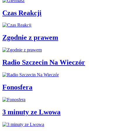
Czas Reakcji
Zgodnie z prawem
Radio Szczecin Na Wieczór
Fonosfera
3 minuty ze Lwowa