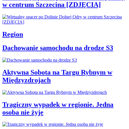
w centrum Szczecina [ZDJĘCIA]
Region
Dachowanie samochodu na drodze S3
Aktywna Sobota na Targu Rybnym w
Międzyzdrojach
Tragiczny wypadek w regionie. Jedna
osoba nie żyje