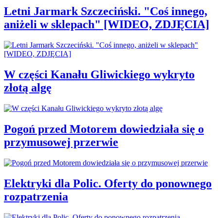
Letni Jarmark Szczeciński. "Coś innego,
aniżeli w sklepach" [WIDEO, ZDJĘCIA]
W części Kanału Gliwickiego wykryto
złotą algę
Pogoń przed Motorem dowiedziała się o
przymusowej przerwie
Elektryki dla Polic. Oferty do ponownego
rozpatrzenia