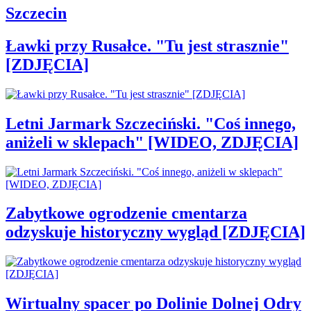
Szczecin
Ławki przy Rusałce. "Tu jest strasznie"
[ZDJĘCIA]
Letni Jarmark Szczeciński. "Coś innego,
aniżeli w sklepach" [WIDEO, ZDJĘCIA]
Zabytkowe ogrodzenie cmentarza
odzyskuje historyczny wygląd [ZDJĘCIA]
Wirtualny spacer po Dolinie Dolnej Odry