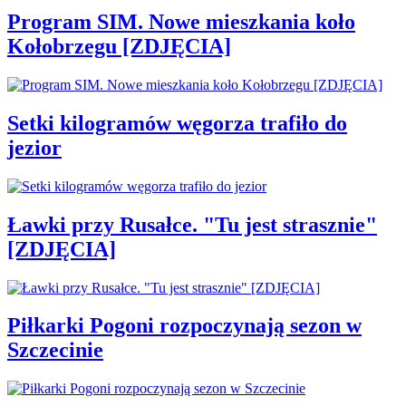
Program SIM. Nowe mieszkania koło
Kołobrzegu [ZDJĘCIA]
Setki kilogramów węgorza trafiło do
jezior
Ławki przy Rusałce. "Tu jest strasznie"
[ZDJĘCIA]
Piłkarki Pogoni rozpoczynają sezon w
Szczecinie