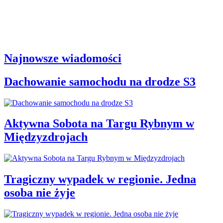
Najnowsze wiadomości
Dachowanie samochodu na drodze S3
Aktywna Sobota na Targu Rybnym w
Międzyzdrojach
Tragiczny wypadek w regionie. Jedna
osoba nie żyje