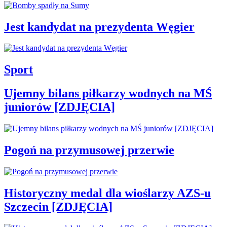
Jest kandydat na prezydenta Węgier
Sport
Ujemny bilans piłkarzy wodnych na MŚ
juniorów [ZDJĘCIA]
Pogoń na przymusowej przerwie
Historyczny medal dla wioślarzy AZS-u
Szczecin [ZDJĘCIA]