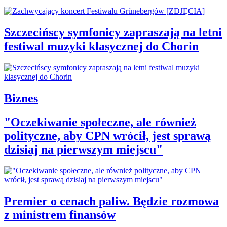
Szczecińscy symfonicy zapraszają na letni
festiwal muzyki klasycznej do Chorin
Biznes
"Oczekiwanie społeczne, ale również
polityczne, aby CPN wrócił, jest sprawą
dzisiaj na pierwszym miejscu"
Premier o cenach paliw. Będzie rozmowa
z ministrem finansów