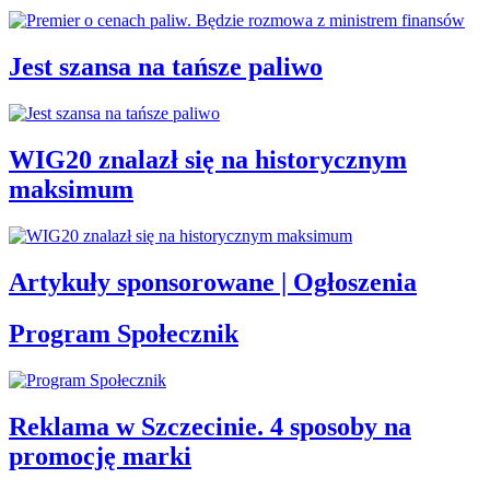
Jest szansa na tańsze paliwo
WIG20 znalazł się na historycznym
maksimum
Artykuły sponsorowane | Ogłoszenia
Program Społecznik
Reklama w Szczecinie. 4 sposoby na
promocję marki