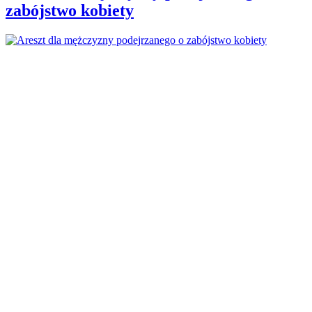
zabójstwo kobiety