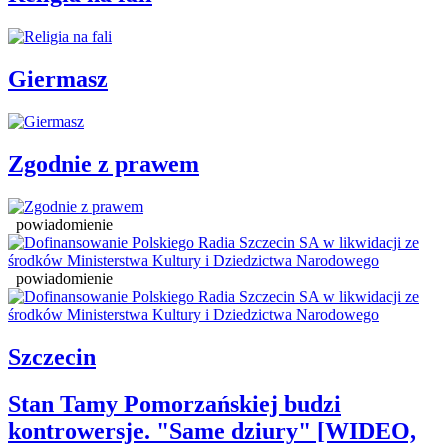
Giermasz
Zgodnie z prawem
powiadomienie
powiadomienie
Szczecin
Stan Tamy Pomorzańskiej budzi
kontrowersje. "Same dziury" [WIDEO,