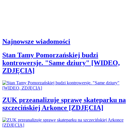
Najnowsze wiadomości
Stan Tamy Pomorzańskiej budzi
kontrowersje. "Same dziury" [WIDEO,
ZDJĘCIA]
ZUK przeanalizuje sprawę skateparku na
szczecińskiej Arkonce [ZDJĘCIA]