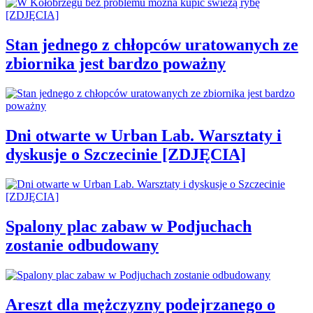
Stan jednego z chłopców uratowanych ze
zbiornika jest bardzo poważny
Dni otwarte w Urban Lab. Warsztaty i
dyskusje o Szczecinie [ZDJĘCIA]
Spalony plac zabaw w Podjuchach
zostanie odbudowany
Areszt dla mężczyzny podejrzanego o