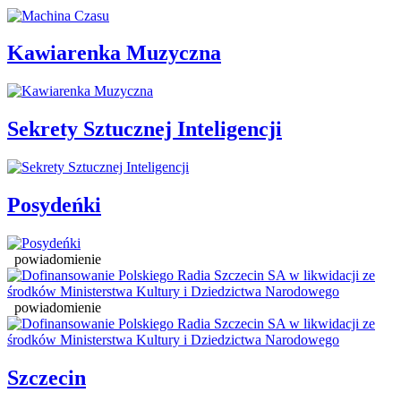
Kawiarenka Muzyczna
Sekrety Sztucznej Inteligencji
Posydeńki
powiadomienie
powiadomienie
Szczecin