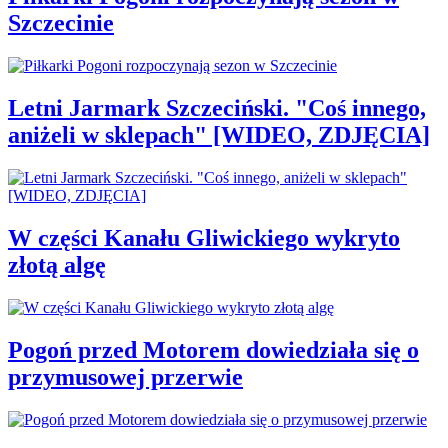
Szczecinie
Letni Jarmark Szczeciński. "Coś innego,
aniżeli w sklepach" [WIDEO, ZDJĘCIA]
W części Kanału Gliwickiego wykryto
złotą algę
Pogoń przed Motorem dowiedziała się o
przymusowej przerwie