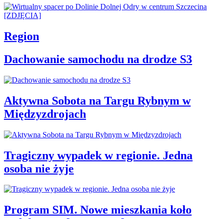
Region
Dachowanie samochodu na drodze S3
Aktywna Sobota na Targu Rybnym w
Międzyzdrojach
Tragiczny wypadek w regionie. Jedna
osoba nie żyje
Program SIM. Nowe mieszkania koło