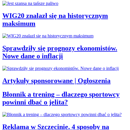
WIG20 znalazł się na historycznym
maksimum
Sprawdziły się prognozy ekonomistów.
Nowe dane o inflacji
Artykuły sponsorowane | Ogłoszenia
Błonnik a trening – dlaczego sportowcy
powinni dbać o jelita?
Reklama w Szczecinie. 4 sposoby na