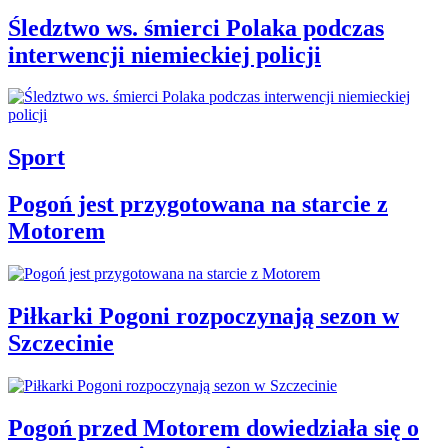
Śledztwo ws. śmierci Polaka podczas
interwencji niemieckiej policji
Sport
Pogoń jest przygotowana na starcie z
Motorem
Piłkarki Pogoni rozpoczynają sezon w
Szczecinie
Pogoń przed Motorem dowiedziała się o