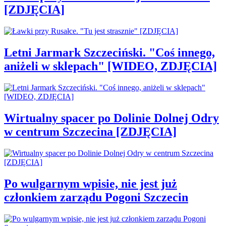
[ZDJĘCIA]
Letni Jarmark Szczeciński. "Coś innego,
aniżeli w sklepach" [WIDEO, ZDJĘCIA]
Wirtualny spacer po Dolinie Dolnej Odry
w centrum Szczecina [ZDJĘCIA]
Po wulgarnym wpisie, nie jest już
członkiem zarządu Pogoni Szczecin