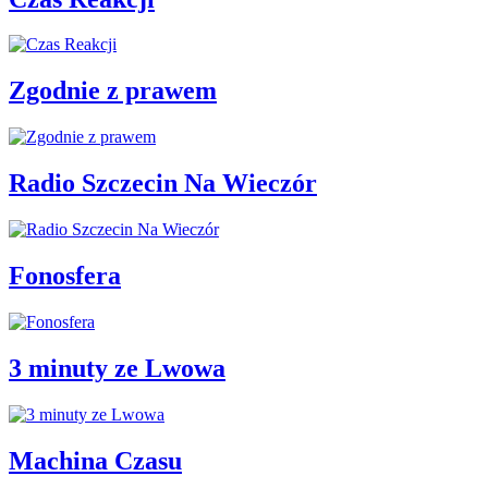
Zgodnie z prawem
Radio Szczecin Na Wieczór
Fonosfera
3 minuty ze Lwowa
Machina Czasu