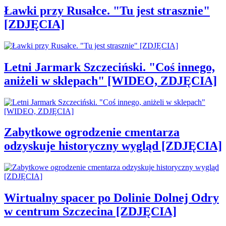
Ławki przy Rusałce. "Tu jest strasznie"
[ZDJĘCIA]
Letni Jarmark Szczeciński. "Coś innego,
aniżeli w sklepach" [WIDEO, ZDJĘCIA]
Zabytkowe ogrodzenie cmentarza
odzyskuje historyczny wygląd [ZDJĘCIA]
Wirtualny spacer po Dolinie Dolnej Odry
w centrum Szczecina [ZDJĘCIA]