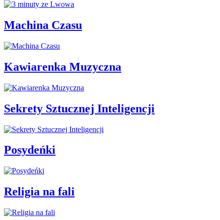
Machina Czasu
Kawiarenka Muzyczna
Sekrety Sztucznej Inteligencji
Posydeńki
Religia na fali