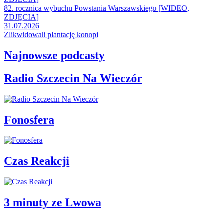
82. rocznica wybuchu Powstania Warszawskiego [WIDEO,
ZDJĘCIA]
31.07.2026
Zlikwidowali plantację konopi
Najnowsze podcasty
Radio Szczecin Na Wieczór
Fonosfera
Czas Reakcji
3 minuty ze Lwowa