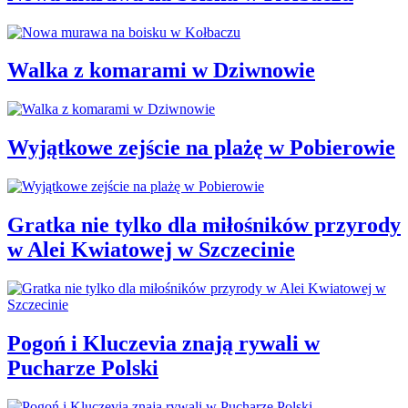
Walka z komarami w Dziwnowie
Wyjątkowe zejście na plażę w Pobierowie
Gratka nie tylko dla miłośników przyrody
w Alei Kwiatowej w Szczecinie
Pogoń i Kluczevia znają rywali w
Pucharze Polski