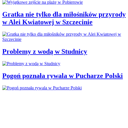
Gratka nie tylko dla miłośników przyrody
w Alei Kwiatowej w Szczecinie
Problemy z wodą w Studnicy
Pogoń poznała rywala w Pucharze Polski