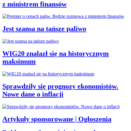
z ministrem finansów
Jest szansa na tańsze paliwo
WIG20 znalazł się na historycznym
maksimum
Sprawdziły się prognozy ekonomistów.
Nowe dane o inflacji
Artykuły sponsorowane | Ogłoszenia