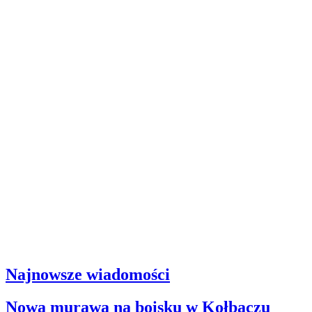
Najnowsze wiadomości
Nowa murawa na boisku w Kołbaczu