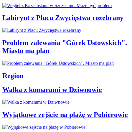
Labirynt z Placu Zwycięstwa rozebrany
Problem zalewania "Górek Ustowskich".
Miasto ma plan
Region
Walka z komarami w Dziwnowie
Wyjątkowe zejście na plażę w Pobierowie