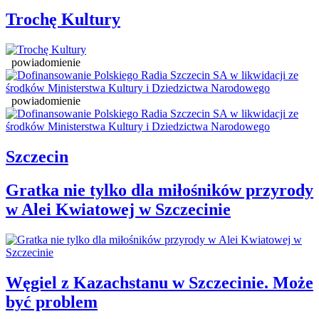
Trochę Kultury
powiadomienie
powiadomienie
Szczecin
Gratka nie tylko dla miłośników przyrody
w Alei Kwiatowej w Szczecinie
Węgiel z Kazachstanu w Szczecinie. Może
być problem