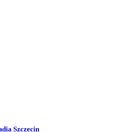
adia Szczecin