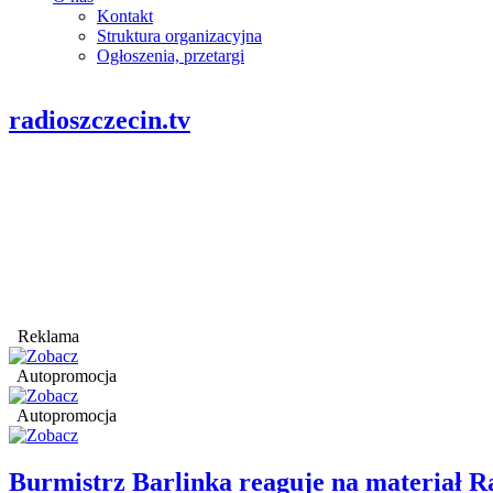
Kontakt
Struktura organizacyjna
Ogłoszenia, przetargi
radioszczecin.tv
Reklama
Autopromocja
Autopromocja
Burmistrz Barlinka reaguje na materiał R