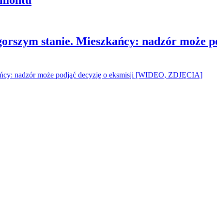
gorszym stanie. Mieszkańcy: nadzór może p