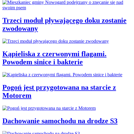
Trzeci moduł pływającego doku zostanie
zwodowany
Kąpieliska z czerwonymi flagami.
Powodem sinice i bakterie
Pogoń jest przygotowana na starcie z
Motorem
Dachowanie samochodu na drodze S3