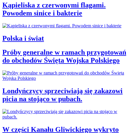
Kąpieliska z czerwonymi flagami.
Powodem sinice i bakterie
Polska i świat
Próby generalne w ramach przygotowań
do obchodów Święta Wojska Polskiego
Londyńczycy sprzeciwiają się zakazowi
picia na stojąco w pubach.
W części Kanału Gliwickiego wykryto