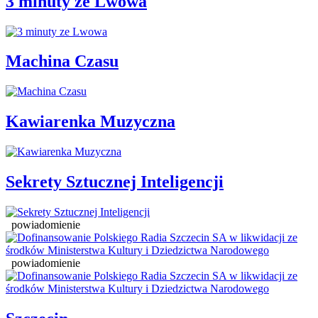
3 minuty ze Lwowa
Machina Czasu
Kawiarenka Muzyczna
Sekrety Sztucznej Inteligencji
powiadomienie
powiadomienie