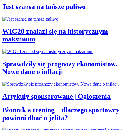
Jest szansa na tańsze paliwo
WIG20 znalazł się na historycznym
maksimum
Sprawdziły się prognozy ekonomistów.
Nowe dane o inflacji
Artykuły sponsorowane | Ogłoszenia
Błonnik a trening – dlaczego sportowcy
powinni dbać o jelita?