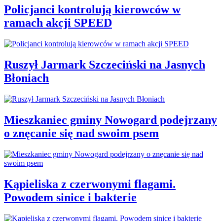
Policjanci kontrolują kierowców w
ramach akcji SPEED
Ruszył Jarmark Szczeciński na Jasnych
Błoniach
Mieszkaniec gminy Nowogard podejrzany
o znęcanie się nad swoim psem
Kąpieliska z czerwonymi flagami.
Powodem sinice i bakterie