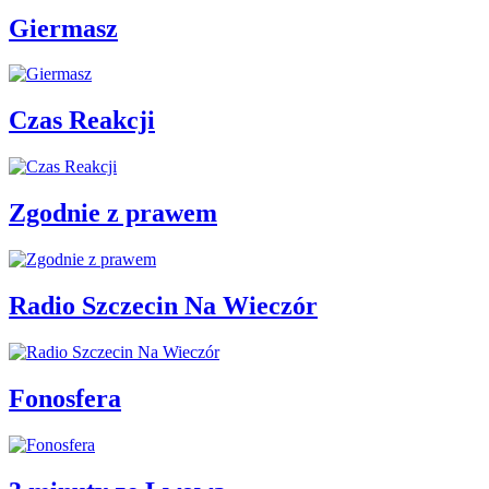
Giermasz
Czas Reakcji
Zgodnie z prawem
Radio Szczecin Na Wieczór
Fonosfera